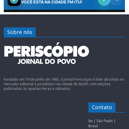
Sobre nós
Fundado em 19 de junho de 1965, o Jornal Periscópio é líder absoluto no
mercado editorial e jornalístico na cidade de Itu/SP, com edições
publicadas às quartas-feiras e sábados.
Contato
Itu | São Paulo |
Brasil