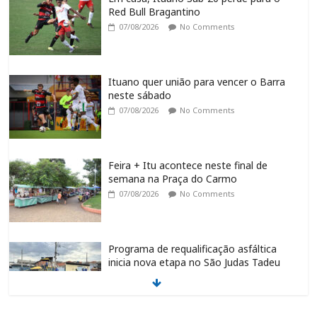
Red Bull Bragantino
07/08/2026
No Comments
Ituano quer união para vencer o Barra
neste sábado
07/08/2026
No Comments
Feira + Itu acontece neste final de
semana na Praça do Carmo
07/08/2026
No Comments
Programa de requalificação asfáltica
inicia nova etapa no São Judas Tadeu
07/08/2026
No Comments