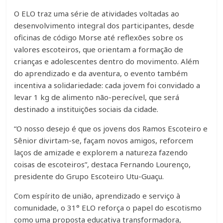
O ELO traz uma série de atividades voltadas ao
desenvolvimento integral dos participantes, desde
oficinas de código Morse até reflexões sobre os
valores escoteiros, que orientam a formação de
crianças e adolescentes dentro do movimento. Além
do aprendizado e da aventura, o evento também
incentiva a solidariedade: cada jovem foi convidado a
levar 1 kg de alimento não-perecível, que será
destinado a instituições sociais da cidade.
“O nosso desejo é que os jovens dos Ramos Escoteiro e
Sênior divirtam-se, façam novos amigos, reforcem
laços de amizade e explorem a natureza fazendo
coisas de escoteiros”, destaca Fernando Lourenço,
presidente do Grupo Escoteiro Utu-Guaçu.
Com espírito de união, aprendizado e serviço à
comunidade, o 31° ELO reforça o papel do escotismo
como uma proposta educativa transformadora,