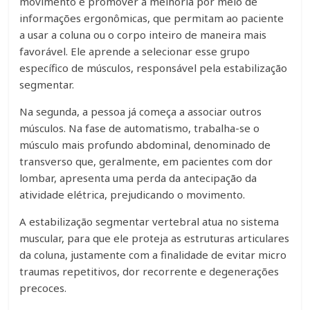
movimento e promover a melhoria por meio de
informações ergonômicas, que permitam ao paciente
a usar a coluna ou o corpo inteiro de maneira mais
favorável. Ele aprende a selecionar esse grupo
específico de músculos, responsável pela estabilização
segmentar.
Na segunda, a pessoa já começa a associar outros
músculos. Na fase de automatismo, trabalha-se o
músculo mais profundo abdominal, denominado de
transverso que, geralmente, em pacientes com dor
lombar, apresenta uma perda da antecipação da
atividade elétrica, prejudicando o movimento.
A estabilização segmentar vertebral atua no sistema
muscular, para que ele proteja as estruturas articulares
da coluna, justamente com a finalidade de evitar micro
traumas repetitivos, dor recorrente e degenerações
precoces.