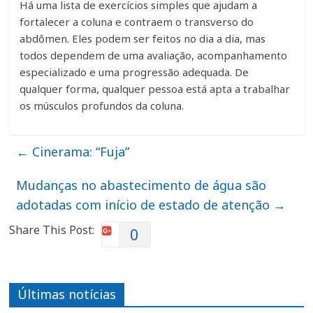
Há uma lista de exercícios simples que ajudam a
fortalecer a coluna e contraem o transverso do
abdômen. Eles podem ser feitos no dia a dia, mas
todos dependem de uma avaliação, acompanhamento
especializado e uma progressão adequada. De
qualquer forma, qualquer pessoa está apta a trabalhar
os músculos profundos da coluna.
←
Cinerama: “Fuja”
Mudanças no abastecimento de água são
adotadas com início de estado de atenção
→
Share This Post:
0
Últimas notícias