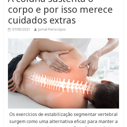
corpo e por isso merece
cuidados extras
07/05/2021
Jornal Periscópio
Os exercícios de estabilização segmentar vertebral
surgem como uma alternativa eficaz para manter a