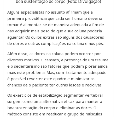
boa sustentação do corpo (Foto: Divulgação)
Alguns especialistas no assunto afirmam que a
primeira providência que cada ser humano deveria
tomar é alimentar-se de maneira adequada a fim de
não adquirir mais peso do que a sua coluna poderia
aguentar. Os quilos extras são alguns dos causadores
de dores e outras complicações na coluna e nos pés.
Além disso, as dores na coluna podem ocorrer por
diversos motivos. O cansaço, a presença de um trauma
e o sedentarismo são fatores que podem piorar ainda
mais este problema. Mas, com tratamento adequado
é possível reverter este quadro e minimizar as
chances de o paciente ter outras lesões e recidivas.
Os exercícios de estabilização segmentar vertebral
surgem como uma alternativa eficaz para manter a
boa sustentação do corpo e eliminar as dores. O
método consiste em reeducar o grupo de músculos