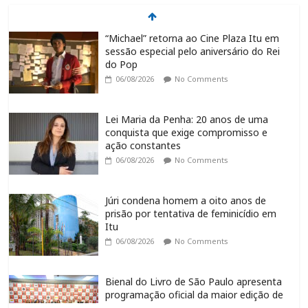
“Michael” retorna ao Cine Plaza Itu em
sessão especial pelo aniversário do Rei
do Pop
06/08/2026
No Comments
Lei Maria da Penha: 20 anos de uma
conquista que exige compromisso e
ação constantes
06/08/2026
No Comments
Júri condena homem a oito anos de
prisão por tentativa de feminicídio em
Itu
06/08/2026
No Comments
Bienal do Livro de São Paulo apresenta
programação oficial da maior edição de
sua história