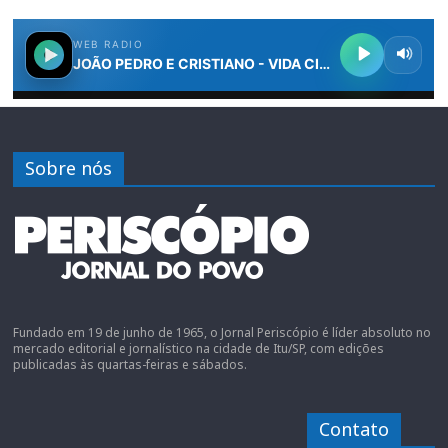
Sobre nós
Fundado em 19 de junho de 1965, o Jornal Periscópio é líder absoluto no
mercado editorial e jornalístico na cidade de Itu/SP, com edições
publicadas às quartas-feiras e sábados.
Contato