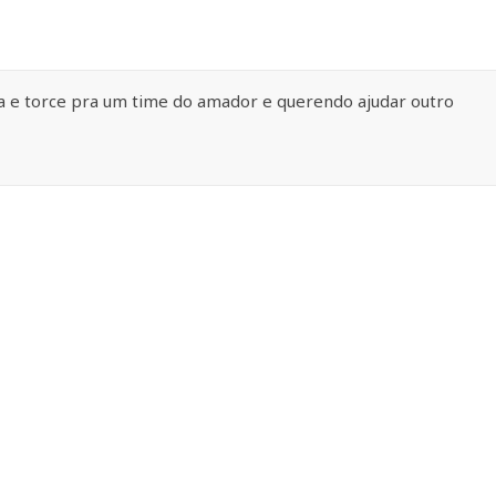
da e torce pra um time do amador e querendo ajudar outro