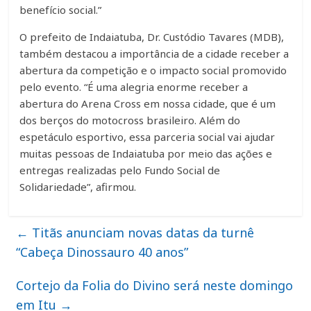
benefício social.”
O prefeito de Indaiatuba, Dr. Custódio Tavares (MDB),
também destacou a importância de a cidade receber a
abertura da competição e o impacto social promovido
pelo evento. “É uma alegria enorme receber a
abertura do Arena Cross em nossa cidade, que é um
dos berços do motocross brasileiro. Além do
espetáculo esportivo, essa parceria social vai ajudar
muitas pessoas de Indaiatuba por meio das ações e
entregas realizadas pelo Fundo Social de
Solidariedade”, afirmou.
←
Titãs anunciam novas datas da turnê
“Cabeça Dinossauro 40 anos”
Cortejo da Folia do Divino será neste domingo
em Itu
→