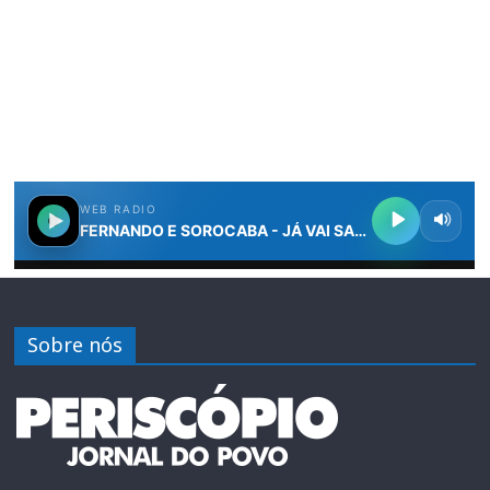
Sobre nós