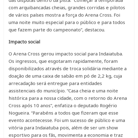
com arquibancadas cheias, grandes corridas e pilotos
de vários países mostra a força do Arena Cross. Foi
uma noite muito especial para o público e para todos
que fazem parte do campeonato”, destacou.
Impacto social
O Arena Cross gerou impacto social para Indaiatuba.
Os ingressos, que esgotaram rapidamente, foram
disponibilizados através de troca solidária mediante a
doação de uma caixa de sabão em pó de 2,2 kg, cuja
arrecadação será entregue para entidades
assistenciais do município. “Casa cheia e uma noite
histórica para a nossa cidade, com o retorno do Arena
Cross após 10 anos”, enfatiza o deputado Rogério
Nogueira. “Parabéns a todos que fizeram que esse
evento acontecesse. Foi um sucesso de público e uma
vitória para Indaiatuba pois, além de ser um show
esportivo para os fãs, movimenta a economia e traz