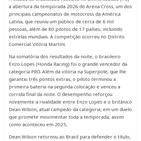
a abertura da temporada 2026 do Arena Cross, um dos
principais campeonatos de motocross da América
Latina, que reuniu um público de cerca de 6 mil
pessoas, além de 80 pilotos de 17 países, incluindo
estrelas mundiais. A competição ocorreu no Distrito
Comercial Vitória Martini.
Na somatória dos resultados da noite, o brasileiro
Enzo Lopes (Honda Racing) foi o grande vencedor da
categoria PRO. Além da vitória na Superpole, que lhe
garantiu três pontos extras, o piloto terminou a
primeira bateria na segunda colocação e venceu a
corrida final da noite. O desempenho reforçou
novamente a rivalidade entre Enzo Lopes e o britânico
Dean Wilson, atual campeão da categoria, em um duelo
que promete movimentar toda a temporada, assim
como aconteceu em 2025.
Dean Wilson retornou ao Brasil para defender o título,