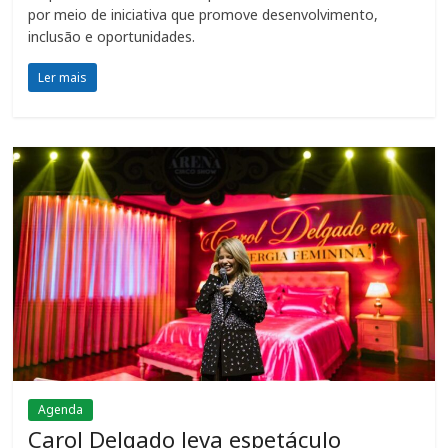
por meio de iniciativa que promove desenvolvimento,
inclusão e oportunidades.
Ler mais
Agenda
Carol Delgado leva espetáculo