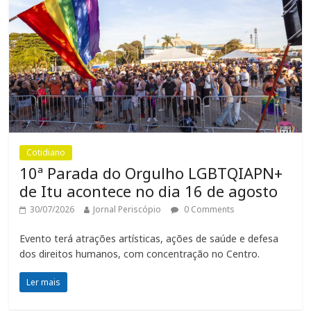
Cotidiano
10ª Parada do Orgulho LGBTQIAPN+
de Itu acontece no dia 16 de agosto
30/07/2026
Jornal Periscópio
0 Comments
Evento terá atrações artísticas, ações de saúde e defesa
dos direitos humanos, com concentração no Centro.
Ler mais