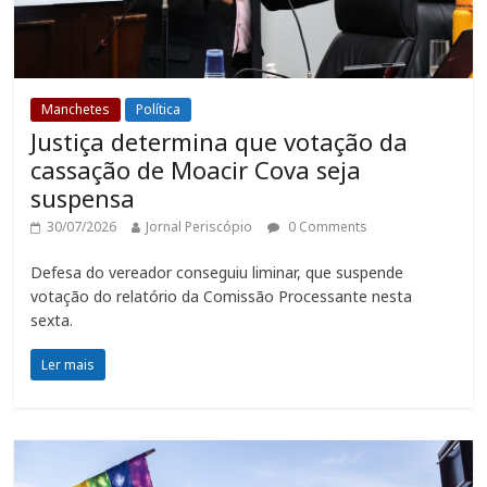
Manchetes
Política
Justiça determina que votação da
cassação de Moacir Cova seja
suspensa
30/07/2026
Jornal Periscópio
0 Comments
Defesa do vereador conseguiu liminar, que suspende
votação do relatório da Comissão Processante nesta
sexta.
Ler mais