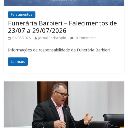
Falecimentos
Funerária Barbieri – Falecimentos de
23/07 a 29/07/2026
01/08/2026
Jornal Periscópio
0 Comments
Informações de responsabilidade da Funerária Barbieri.
Ler mais