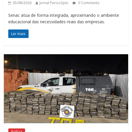
05/08/2026
Jornal Periscópio
0 Comments
Senac atua de forma integrada, aproximando o ambiente
educacional das necessidades reais das empresas.
Ler mais
Polícia