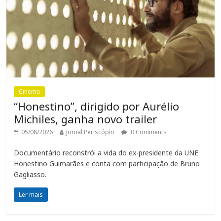
Cinema
“Honestino”, dirigido por Aurélio
Michiles, ganha novo trailer
05/08/2026
Jornal Periscópio
0 Comments
Documentário reconstrói a vida do ex-presidente da UNE
Honestino Guimarães e conta com participação de Bruno
Gagliasso.
Ler mais