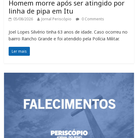
Homem morre após ser atingido por
linha de pipa em Itu
05/08/2026
Jornal Periscópio
0 Comments
Joel Lopes Silvério tinha 63 anos de idade. Caso ocorreu no
bairro Rancho Grande e foi atendido pela Polícia Militar.
Ler mais