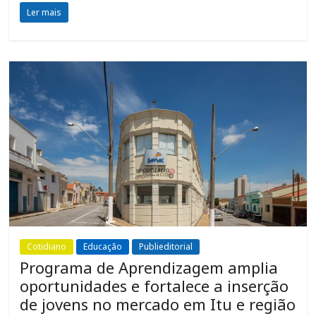
Ler mais
Cotidiano
Educação
Publieditorial
Programa de Aprendizagem amplia
oportunidades e fortalece a inserção
de jovens no mercado em Itu e região