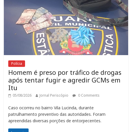
Polícia
Homem é preso por tráfico de drogas
após tentar fugir e agredir GCMs em
Itu
05/08/2026
Jornal Periscópio
0 Comments
Caso ocorreu no bairro Vila Lucinda, durante
patrulhamento preventivo das autoridades. Foram
apreendidas diversas porções de entorpecentes.