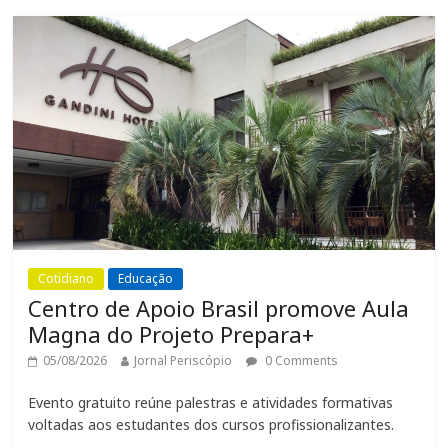
Cotidiano
Educação
Centro de Apoio Brasil promove Aula
Magna do Projeto Prepara+
05/08/2026
Jornal Periscópio
0 Comments
Evento gratuito reúne palestras e atividades formativas
voltadas aos estudantes dos cursos profissionalizantes.