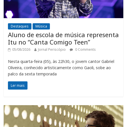
Destaques
Música
Aluno de escola de música representa
Itu no “Canta Comigo Teen”
05/08/2026
Jornal Periscópio
0 Comments
Nesta quarta-feira (05), às 22h30, o jovem cantor Gabriel
Oliveira, conhecido artisticamente como Gaoli, sobe ao
palco da sexta temporada
Ler mais