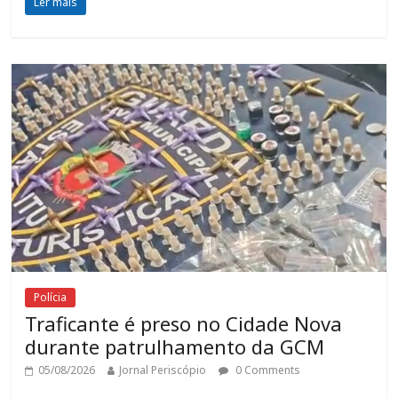
Ler mais
Polícia
Traficante é preso no Cidade Nova
durante patrulhamento da GCM
05/08/2026
Jornal Periscópio
0 Comments