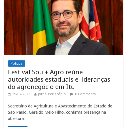
Política
Festival Sou + Agro reúne
autoridades estaduais e lideranças
do agronegócio em Itu
29/07/2026
Jornal Periscópio
0 Comments
Secretário de Agricultura e Abastecimento do Estado de
São Paulo, Geraldo Melo Filho, confirma presença na
abertura.