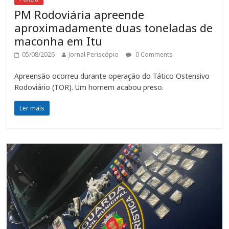
PM Rodoviária apreende
aproximadamente duas toneladas de
maconha em Itu
05/08/2026
Jornal Periscópio
0 Comments
Apreensão ocorreu durante operação do Tático Ostensivo
Rodoviário (TOR). Um homem acabou preso.
Ler mais