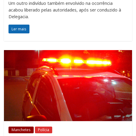
Um outro indivíduo também envolvido na ocorrência
acabou liberado pelas autoridades, após ser conduzido à
Delegacia.
Ler mais
Manchetes
Polícia