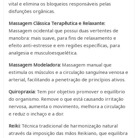
vital e elimina os bloqueios responsáveis pelas
disfunções orgânicas.
Massagem Clássica Terapêutica e Relaxante:
Massagem ocidental que possui duas vertentes de
manobra: mais suave, para fins de relaxamento e
efeito anti-estresse e em regiões específicas, para
analgesia e musculoesquelética.
Massagem Modeladora:
Massagem manual que
estimula os músculos e a circulação sanguínea venosa e
arterial, facilitando a penetração de princípios ativos.
Quiropraxia:
Tem por objetivo promover o equilíbrio
do organismo. Remove o que está causando irritação
nervosa, aumenta o movimento, melhora a circulação
e reduz o inchaço e a dor.
Reiki:
Técnica tradicional de harmonização natural
através da imposição das mãos Reikiano, que equilibra