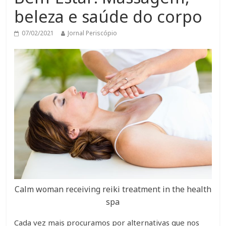
beleza e saúde do corpo
07/02/2021
Jornal Periscópio
Calm woman receiving reiki treatment in the health
spa
Cada vez mais procuramos por alternativas que nos