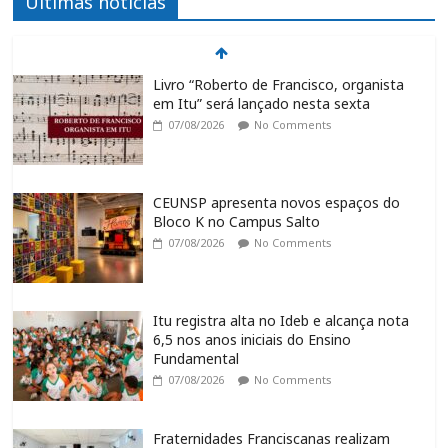
Últimas notícias
Livro “Roberto de Francisco, organista
em Itu” será lançado nesta sexta
07/08/2026
No Comments
CEUNSP apresenta novos espaços do
Bloco K no Campus Salto
07/08/2026
No Comments
Itu registra alta no Ideb e alcança nota
6,5 nos anos iniciais do Ensino
Fundamental
07/08/2026
No Comments
Fraternidades Franciscanas realizam