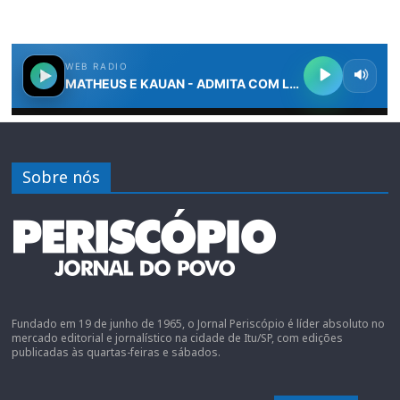
Sobre nós
Fundado em 19 de junho de 1965, o Jornal Periscópio é líder absoluto no
mercado editorial e jornalístico na cidade de Itu/SP, com edições
publicadas às quartas-feiras e sábados.