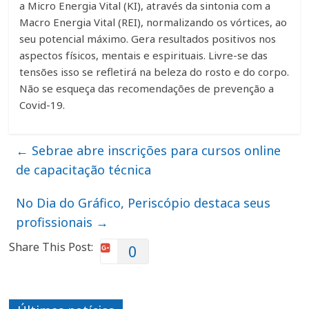
a Micro Energia Vital (KI), através da sintonia com a
Macro Energia Vital (REI), normalizando os vórtices, ao
seu potencial máximo. Gera resultados positivos nos
aspectos físicos, mentais e espirituais. Livre-se das
tensões isso se refletirá na beleza do rosto e do corpo.
Não se esqueça das recomendações de prevenção a
Covid-19.
←
Sebrae abre inscrições para cursos online
de capacitação técnica
No Dia do Gráfico, Periscópio destaca seus
profissionais
→
Share This Post:
0