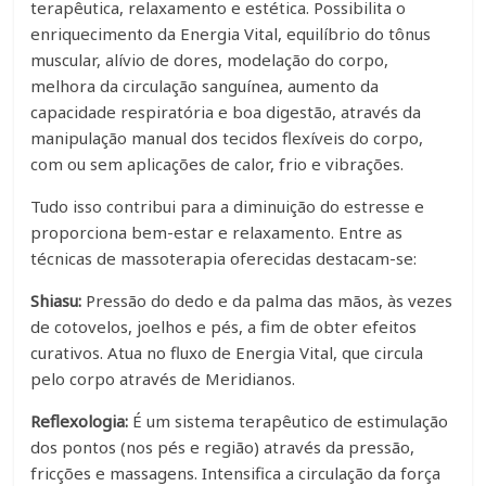
terapêutica, relaxamento e estética. Possibilita o
enriquecimento da Energia Vital, equilíbrio do tônus
muscular, alívio de dores, modelação do corpo,
melhora da circulação sanguínea, aumento da
capacidade respiratória e boa digestão, através da
manipulação manual dos tecidos flexíveis do corpo,
com ou sem aplicações de calor, frio e vibrações.
Tudo isso contribui para a diminuição do estresse e
proporciona bem-estar e relaxamento. Entre as
técnicas de massoterapia oferecidas destacam-se:
Shiasu:
Pressão do dedo e da palma das mãos, às vezes
de cotovelos, joelhos e pés, a fim de obter efeitos
curativos. Atua no fluxo de Energia Vital, que circula
pelo corpo através de Meridianos.
Reflexologia:
É um sistema terapêutico de estimulação
dos pontos (nos pés e região) através da pressão,
fricções e massagens. Intensifica a circulação da força