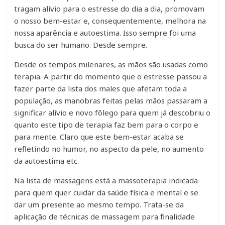
tragam alívio para o estresse do dia a dia, promovam
o nosso bem-estar e, consequentemente, melhora na
nossa aparência e autoestima. Isso sempre foi uma
busca do ser humano. Desde sempre.
Desde os tempos milenares, as mãos são usadas como
terapia. A partir do momento que o estresse passou a
fazer parte da lista dos males que afetam toda a
população, as manobras feitas pelas mãos passaram a
significar alívio e novo fôlego para quem já descobriu o
quanto este tipo de terapia faz bem para o corpo e
para mente. Claro que este bem-estar acaba se
refletindo no humor, no aspecto da pele, no aumento
da autoestima etc.
Na lista de massagens está a massoterapia indicada
para quem quer cuidar da saúde física e mental e se
dar um presente ao mesmo tempo. Trata-se da
aplicação de técnicas de massagem para finalidade