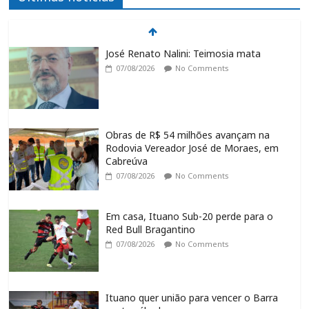
José Renato Nalini: Teimosia mata
07/08/2026
No Comments
Obras de R$ 54 milhões avançam na
Rodovia Vereador José de Moraes, em
Cabreúva
07/08/2026
No Comments
Em casa, Ituano Sub-20 perde para o
Red Bull Bragantino
07/08/2026
No Comments
Ituano quer união para vencer o Barra