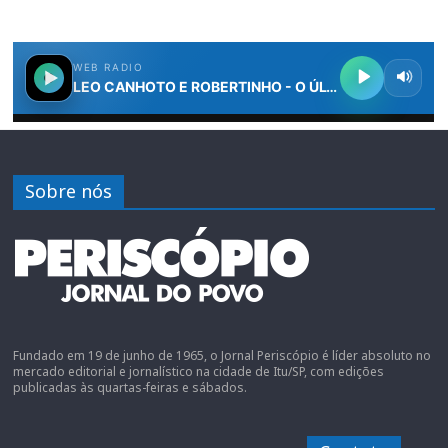
Sobre nós
Fundado em 19 de junho de 1965, o Jornal Periscópio é líder absoluto no
mercado editorial e jornalístico na cidade de Itu/SP, com edições
publicadas às quartas-feiras e sábados.