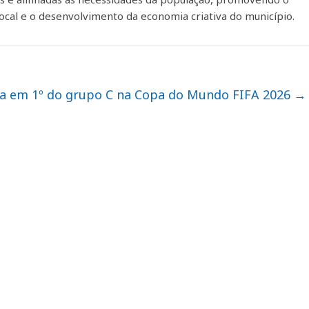
local e o desenvolvimento da economia criativa do município.
nça em 1º do grupo C na Copa do Mundo FIFA 2026
→