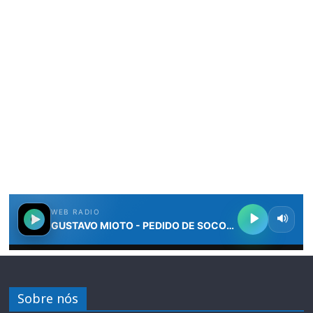
Sobre nós