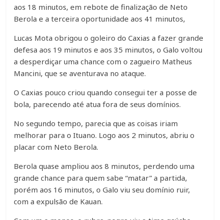
aos 18 minutos, em rebote de finalização de Neto
Berola e a terceira oportunidade aos 41 minutos,
Lucas Mota obrigou o goleiro do Caxias a fazer grande
defesa aos 19 minutos e aos 35 minutos, o Galo voltou
a desperdiçar uma chance com o zagueiro Matheus
Mancini, que se aventurava no ataque.
O Caxias pouco criou quando consegui ter a posse de
bola, parecendo até atua fora de seus domínios.
No segundo tempo, parecia que as coisas iriam
melhorar para o Ituano. Logo aos 2 minutos, abriu o
placar com Neto Berola.
Berola quase ampliou aos 8 minutos, perdendo uma
grande chance para quem sabe “matar” a partida,
porém aos 16 minutos, o Galo viu seu domínio ruir,
com a expulsão de Kauan.