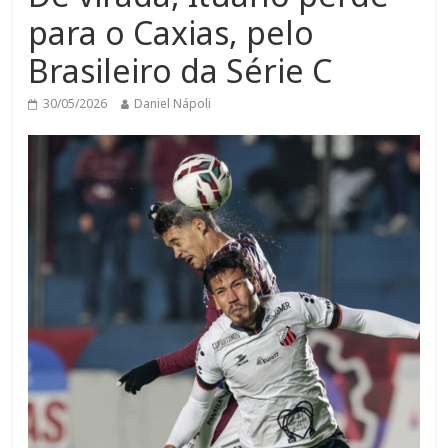
para o Caxias, pelo
Brasileiro da Série C
30/05/2026
Daniel Nápoli