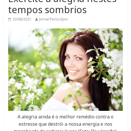
tempos sombrios
23/08/2021
Jornal Periscópio
A alegria ainda é o melhor remédio contra o
estresse que destrói a nossa energia e nos