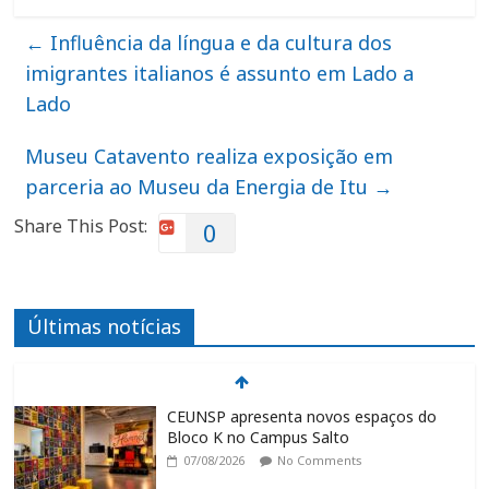
←
Influência da língua e da cultura dos
imigrantes italianos é assunto em Lado a
Lado
Museu Catavento realiza exposição em
parceria ao Museu da Energia de Itu
→
Share This Post:
0
Últimas notícias
CEUNSP apresenta novos espaços do
Bloco K no Campus Salto
07/08/2026
No Comments