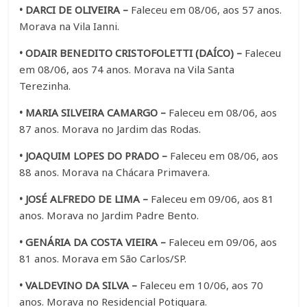
• DARCI DE OLIVEIRA –
Faleceu em 08/06, aos 57 anos.
Morava na Vila Ianni.
• ODAIR BENEDITO CRISTOFOLETTI (DAÍCO) –
Faleceu
em 08/06, aos 74 anos. Morava na Vila Santa
Terezinha.
• MARIA SILVEIRA CAMARGO –
Faleceu em 08/06, aos
87 anos. Morava no Jardim das Rodas.
• JOAQUIM LOPES DO PRADO –
Faleceu em 08/06, aos
88 anos. Morava na Chácara Primavera.
• JOSÉ ALFREDO DE LIMA –
Faleceu em 09/06, aos 81
anos. Morava no Jardim Padre Bento.
• GENÁRIA DA COSTA VIEIRA –
Faleceu em 09/06, aos
81 anos. Morava em São Carlos/SP.
• VALDEVINO DA SILVA –
Faleceu em 10/06, aos 70
anos. Morava no Residencial Potiguara.