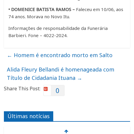
• DOMENICE BATISTA RAMOS –
Faleceu em 10/06, aos
74 anos. Morava no Novo Itu.
Informações de responsabilidade da Funerária
Barbieri. Fone – 4022-2024.
←
Homem é encontrado morto em Salto
Alida Fleury Bellandi é homenageada com
Título de Cidadania Ituana
→
Share This Post:
0
Últimas notícias