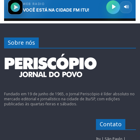
Sobre nós
Fundado em 19 de junho de 1965, o Jornal Periscópio é líder absoluto no
mercado editorial e jornalístico na cidade de Itu/SP, com edições
publicadas às quartas-feiras e sábados.
Contato
Itu | São Paulo |