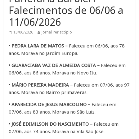
Falecimentos de 06/06 a
11/06/2026
13/06/2026
Jornal Periscópio
• PEDRA LARA DE MATOS –
Faleceu em 06/06, aos 78
anos. Morava no Jardim Europa.
• GUARACIABA VAZ DE ALMEIDA COSTA –
Faleceu em
06/06, aos 86 anos. Morava no Novo Itu.
• MÁRIO PEREIRA MADEIRA –
Faleceu em 07/06, aos 97
anos. Morava no Bairro primaveras.
• APARECIDA DE JESUS MARCOLINO –
Faleceu em
07/06, aos 83 anos. Morava no São Luiz.
• JOSÉ EDIMILSON DO NASCIMENTO –
Faleceu em
07/06, aos 74 anos. Morava na Vila São José.