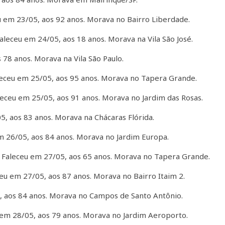
 em 23/05, aos 92 anos. Morava no Bairro Liberdade.
aleceu em 24/05, aos 18 anos. Morava na Vila São José.
78 anos. Morava na Vila São Paulo.
eceu em 25/05, aos 95 anos. Morava no Tapera Grande.
eceu em 25/05, aos 91 anos. Morava no Jardim das Rosas.
, aos 83 anos. Morava na Chácaras Flórida.
 26/05, aos 84 anos. Morava no Jardim Europa.
Faleceu em 27/05, aos 65 anos. Morava no Tapera Grande.
eu em 27/05, aos 87 anos. Morava no Bairro Itaim 2.
 aos 84 anos. Morava no Campos de Santo Antônio.
em 28/05, aos 79 anos. Morava no Jardim Aeroporto.