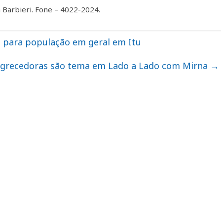
 Barbieri. Fone – 4022-2024.
a para população em geral em Itu
grecedoras são tema em Lado a Lado com Mirna
→