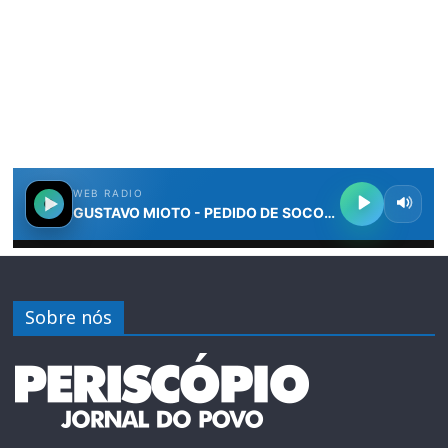
Sobre nós