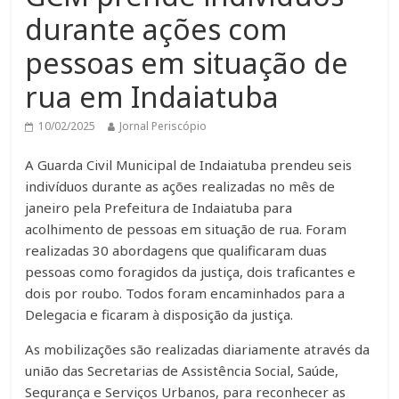
durante ações com
pessoas em situação de
rua em Indaiatuba
10/02/2025
Jornal Periscópio
A Guarda Civil Municipal de Indaiatuba prendeu seis
indivíduos durante as ações realizadas no mês de
janeiro pela Prefeitura de Indaiatuba para
acolhimento de pessoas em situação de rua. Foram
realizadas 30 abordagens que qualificaram duas
pessoas como foragidos da justiça, dois traficantes e
dois por roubo. Todos foram encaminhados para a
Delegacia e ficaram à disposição da justiça.
As mobilizações são realizadas diariamente através da
união das Secretarias de Assistência Social, Saúde,
Segurança e Serviços Urbanos, para reconhecer as