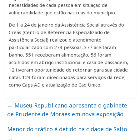
necessidades de cada pessoa em situação de
vulnerabilidade que estão nas ruas do município.
De 1 a 24 de janeiro da Assistência Social através do
Creas (Centro de Referência Especializado de
Assistência Social) realizou o atendimento
particularizado com 273 pessoas, 377 aceitaram
banho, 551 receberam alimentação, 56 foram
acolhidos em abrigo institucional e casa de passagem,
12 tiveram oportunidade de retornar para sua cidade
natal, 123 foram direcionadas para serviços da rede,
como Caps AD e atualização de Cad Único.
←
Museu Republicano apresenta o gabinete
de Prudente de Moraes em nova exposição
Menor do tráfico é detido na cidade de Salto
→