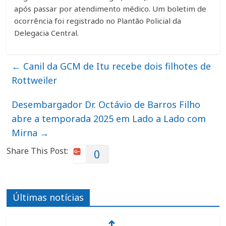
após passar por atendimento médico. Um boletim de
ocorrência foi registrado no Plantão Policial da
Delegacia Central.
←
Canil da GCM de Itu recebe dois filhotes de
Rottweiler
Desembargador Dr. Octávio de Barros Filho
abre a temporada 2025 em Lado a Lado com
Mirna
→
Share This Post:
0
Últimas notícias