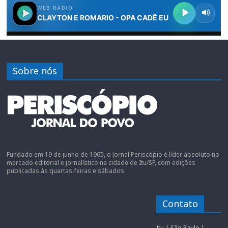
Sobre nós
Fundado em 19 de junho de 1965, o Jornal Periscópio é líder absoluto no
mercado editorial e jornalístico na cidade de Itu/SP, com edições
publicadas às quartas-feiras e sábados.
Contato
Itu | São Paulo |