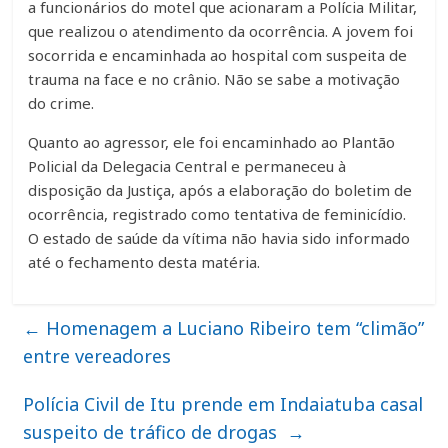
a funcionários do motel que acionaram a Polícia Militar,
que realizou o atendimento da ocorrência. A jovem foi
socorrida e encaminhada ao hospital com suspeita de
trauma na face e no crânio. Não se sabe a motivação
do crime.
Quanto ao agressor, ele foi encaminhado ao Plantão
Policial da Delegacia Central e permaneceu à
disposição da Justiça, após a elaboração do boletim de
ocorrência, registrado como tentativa de feminicídio.
O estado de saúde da vítima não havia sido informado
até o fechamento desta matéria.
←
Homenagem a Luciano Ribeiro tem “climão”
entre vereadores
Polícia Civil de Itu prende em Indaiatuba casal
suspeito de tráfico de drogas
→