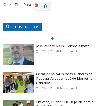
Share This Post:
0
Últimas notícias
José Renato Nalini: Teimosia mata
07/08/2026
No Comments
Obras de R$ 54 milhões avançam na
Rodovia Vereador José de Moraes, em
Cabreúva
07/08/2026
No Comments
Em casa, Ituano Sub-20 perde para o