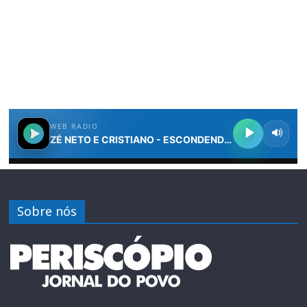
Sobre nós