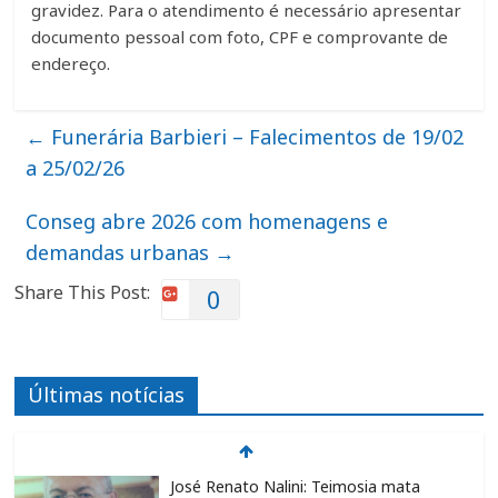
gravidez. Para o atendimento é necessário apresentar
documento pessoal com foto, CPF e comprovante de
endereço.
←
Funerária Barbieri – Falecimentos de 19/02
a 25/02/26
Conseg abre 2026 com homenagens e
demandas urbanas
→
Share This Post:
0
Últimas notícias
José Renato Nalini: Teimosia mata