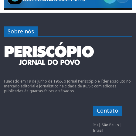
Sobre nós
Fundado em 19 de junho de 1965, o Jornal Periscópio é líder absoluto no
mercado editorial e jornalístico na cidade de Itu/SP, com edições
publicadas às quartas-feiras e sábados.
Contato
Itu | São Paulo |
Brasil