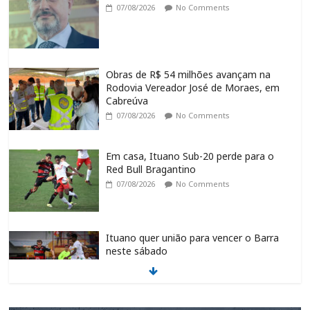
07/08/2026
No Comments
Obras de R$ 54 milhões avançam na
Rodovia Vereador José de Moraes, em
Cabreúva
07/08/2026
No Comments
Em casa, Ituano Sub-20 perde para o
Red Bull Bragantino
07/08/2026
No Comments
Ituano quer união para vencer o Barra
neste sábado
07/08/2026
No Comments