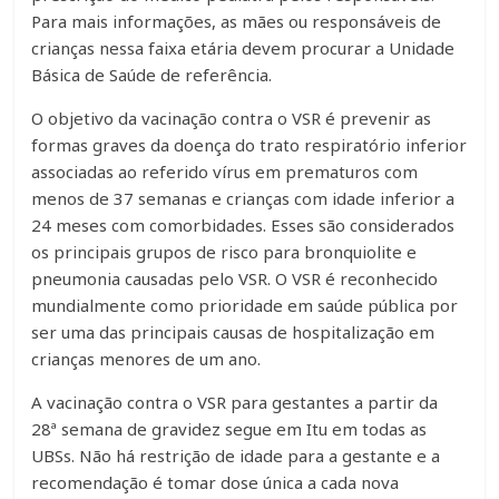
Para mais informações, as mães ou responsáveis de
crianças nessa faixa etária devem procurar a Unidade
Básica de Saúde de referência.
O objetivo da vacinação contra o VSR é prevenir as
formas graves da doença do trato respiratório inferior
associadas ao referido vírus em prematuros com
menos de 37 semanas e crianças com idade inferior a
24 meses com comorbidades. Esses são considerados
os principais grupos de risco para bronquiolite e
pneumonia causadas pelo VSR. O VSR é reconhecido
mundialmente como prioridade em saúde pública por
ser uma das principais causas de hospitalização em
crianças menores de um ano.
A vacinação contra o VSR para gestantes a partir da
28ª semana de gravidez segue em Itu em todas as
UBSs. Não há restrição de idade para a gestante e a
recomendação é tomar dose única a cada nova