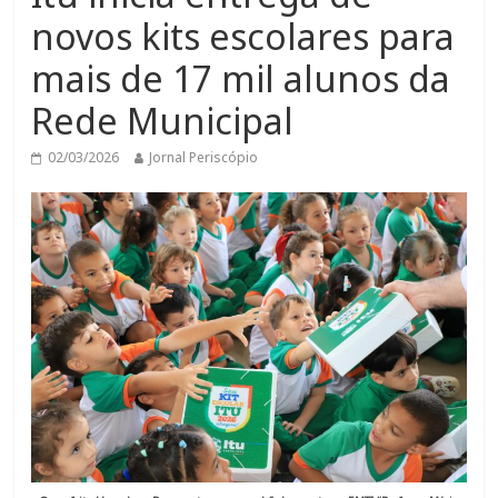
novos kits escolares para
mais de 17 mil alunos da
Rede Municipal
02/03/2026
Jornal Periscópio