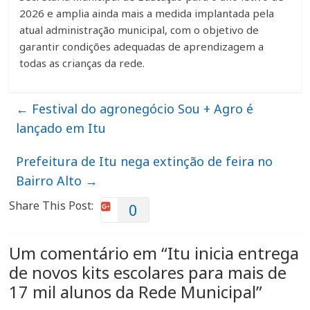
2026 e amplia ainda mais a medida implantada pela
atual administração municipal, com o objetivo de
garantir condições adequadas de aprendizagem a
todas as crianças da rede.
←
Festival do agronegócio Sou + Agro é
lançado em Itu
Prefeitura de Itu nega extinção de feira no
Bairro Alto
→
Share This Post:
0
Um comentário em “
Itu inicia entrega
de novos kits escolares para mais de
17 mil alunos da Rede Municipal
”