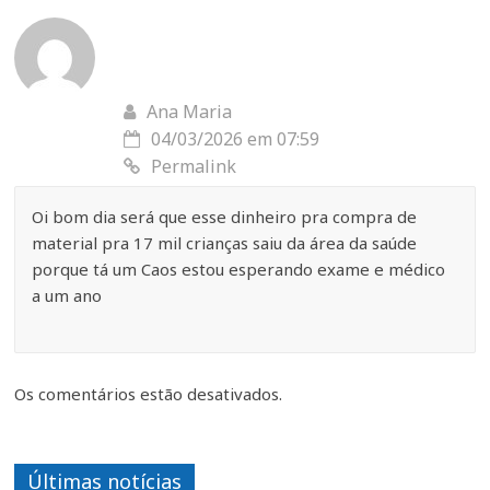
Ana Maria
04/03/2026 em 07:59
Permalink
Oi bom dia será que esse dinheiro pra compra de
material pra 17 mil crianças saiu da área da saúde
porque tá um Caos estou esperando exame e médico
a um ano
Os comentários estão desativados.
Últimas notícias