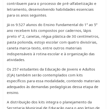
contribuem para o processo de pré-alfabetização e
letramento, desenvolvendo habilidades essenciais
para os anos seguintes.
Já os 9.527 alunos do Ensino Fundamental do 1º ao 5º
ano recebem kits compostos por cadernos, lápis
preto nº 2, canetas, régua plástica de 30 centímetros,
pasta polionda, estojo escolar com quatro divisórias,
caneta marca-texto, entre outros materiais
indispensáveis à rotina escolar e à organização das
atividades.
Os 257 estudantes da Educação de Jovens e Adultos
(EJA) também serão contemplados com kits
específicos para essa modalidade, contendo materiais
adequados às demandas pedagógicas dessa etapa de
ensino.
A distribuição dos kits integra o planejamento da
Secretaria Municipal de Educação para o ano letivo de