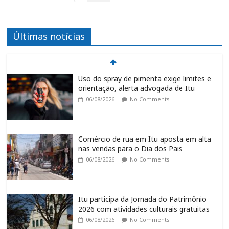
Últimas notícias
Uso do spray de pimenta exige limites e
orientação, alerta advogada de Itu
06/08/2026
No Comments
Comércio de rua em Itu aposta em alta
nas vendas para o Dia dos Pais
06/08/2026
No Comments
Itu participa da Jornada do Patrimônio
2026 com atividades culturais gratuitas
06/08/2026
No Comments