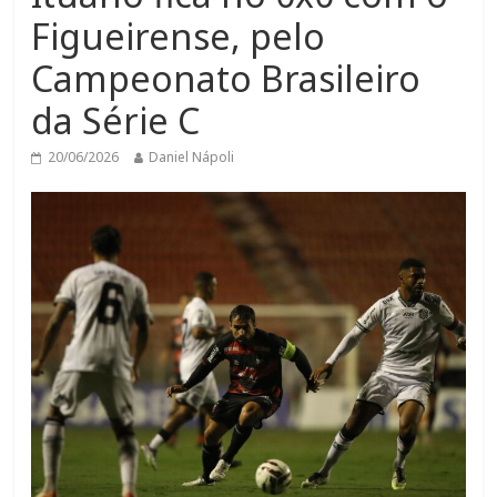
Figueirense, pelo
Campeonato Brasileiro
da Série C
20/06/2026
Daniel Nápoli