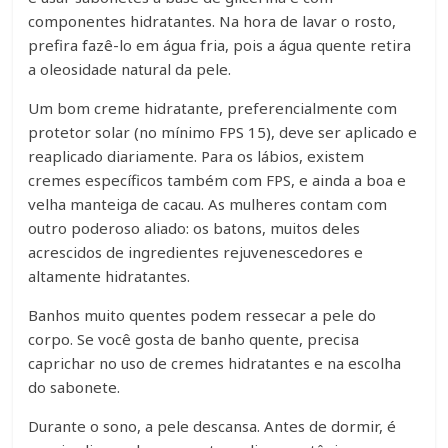
componentes hidratantes. Na hora de lavar o rosto,
prefira fazê-lo em água fria, pois a água quente retira
a oleosidade natural da pele.
Um bom creme hidratante, preferencialmente com
protetor solar (no mínimo FPS 15), deve ser aplicado e
reaplicado diariamente. Para os lábios, existem
cremes específicos também com FPS, e ainda a boa e
velha manteiga de cacau. As mulheres contam com
outro poderoso aliado: os batons, muitos deles
acrescidos de ingredientes rejuvenescedores e
altamente hidratantes.
Banhos muito quentes podem ressecar a pele do
corpo. Se você gosta de banho quente, precisa
caprichar no uso de cremes hidratantes e na escolha
do sabonete.
Durante o sono, a pele descansa. Antes de dormir, é