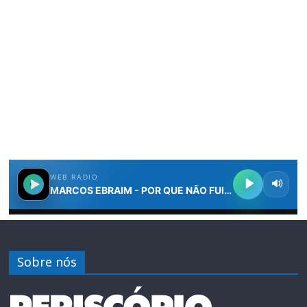
Sobre nós