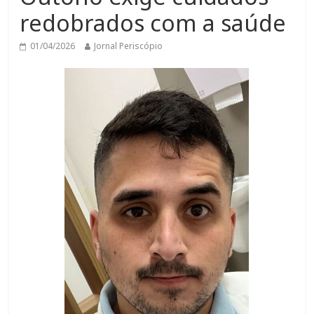
redobrados com a saúde
01/04/2026
Jornal Periscópio