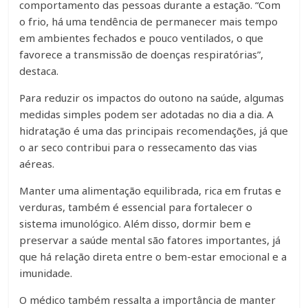
comportamento das pessoas durante a estação. “Com
o frio, há uma tendência de permanecer mais tempo
em ambientes fechados e pouco ventilados, o que
favorece a transmissão de doenças respiratórias”,
destaca.
Para reduzir os impactos do outono na saúde, algumas
medidas simples podem ser adotadas no dia a dia. A
hidratação é uma das principais recomendações, já que
o ar seco contribui para o ressecamento das vias
aéreas.
Manter uma alimentação equilibrada, rica em frutas e
verduras, também é essencial para fortalecer o
sistema imunológico. Além disso, dormir bem e
preservar a saúde mental são fatores importantes, já
que há relação direta entre o bem-estar emocional e a
imunidade.
O médico também ressalta a importância de manter