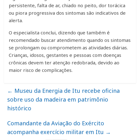
persistente, falta de ar, chiado no peito, dor torácica
ou piora progressiva dos sintomas são indicativos de
alerta.
O especialista conclui, dizendo que também é
recomendado buscar atendimento quando os sintomas
se prolongam ou comprometem as atividades diárias.
Crianças, idosos, gestantes e pessoas com doenças
crônicas devem ter atenção redobrada, devido ao
maior risco de complicações.
←
Museu da Energia de Itu recebe oficina
sobre uso da madeira em patrimônio
histórico
Comandante da Aviação do Exército
acompanha exercício militar em Itu
→