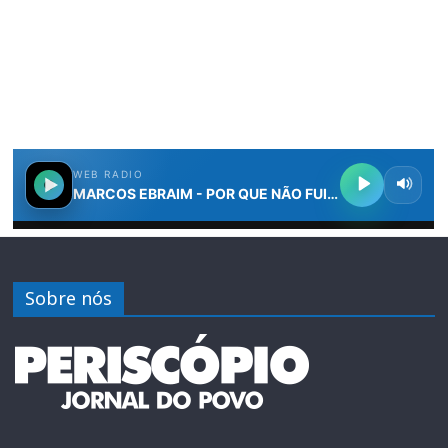
Sobre nós