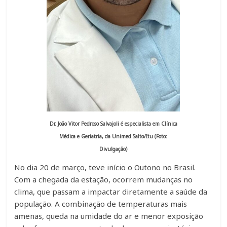
Dr. João Vitor Pedroso Salvajoli é especialista em Clínica
Médica e Geriatria, da Unimed Salto/Itu (Foto:
Divulgação)
No dia 20 de março, teve início o Outono no Brasil.
Com a chegada da estação, ocorrem mudanças no
clima, que passam a impactar diretamente a saúde da
população. A combinação de temperaturas mais
amenas, queda na umidade do ar e menor exposição