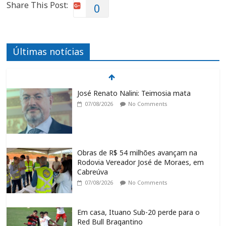
Share This Post:
0
Últimas notícias
José Renato Nalini: Teimosia mata
07/08/2026
No Comments
Obras de R$ 54 milhões avançam na
Rodovia Vereador José de Moraes, em
Cabreúva
07/08/2026
No Comments
Em casa, Ituano Sub-20 perde para o
Red Bull Bragantino