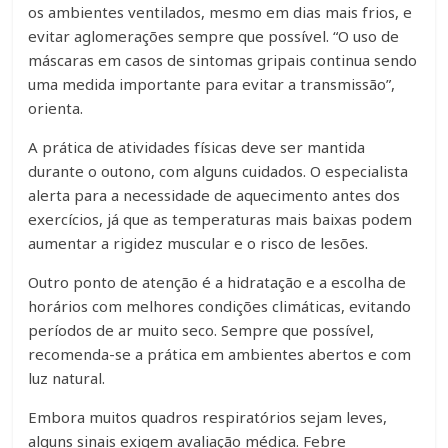
os ambientes ventilados, mesmo em dias mais frios, e
evitar aglomerações sempre que possível. “O uso de
máscaras em casos de sintomas gripais continua sendo
uma medida importante para evitar a transmissão”,
orienta.
A prática de atividades físicas deve ser mantida
durante o outono, com alguns cuidados. O especialista
alerta para a necessidade de aquecimento antes dos
exercícios, já que as temperaturas mais baixas podem
aumentar a rigidez muscular e o risco de lesões.
Outro ponto de atenção é a hidratação e a escolha de
horários com melhores condições climáticas, evitando
períodos de ar muito seco. Sempre que possível,
recomenda-se a prática em ambientes abertos e com
luz natural.
Embora muitos quadros respiratórios sejam leves,
alguns sinais exigem avaliação médica. Febre