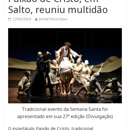
Salto, reuniu multidão
27/03/2024
Jornal Periscópio
Tradicional evento da Semana Santa foi
apresentado em sua 27ª edição (Divulgação)
O espetáculo Paixão de Cristo, tradicional