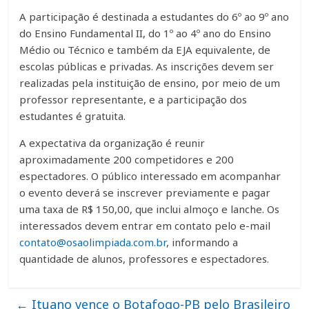
A participação é destinada a estudantes do 6º ao 9º ano
do Ensino Fundamental II, do 1º ao 4º ano do Ensino
Médio ou Técnico e também da EJA equivalente, de
escolas públicas e privadas. As inscrições devem ser
realizadas pela instituição de ensino, por meio de um
professor representante, e a participação dos
estudantes é gratuita.
A expectativa da organização é reunir
aproximadamente 200 competidores e 200
espectadores. O público interessado em acompanhar
o evento deverá se inscrever previamente e pagar
uma taxa de R$ 150,00, que inclui almoço e lanche. Os
interessados devem entrar em contato pelo e-mail
contato@osaolimpiada.com.br
, informando a
quantidade de alunos, professores e espectadores.
←
Ituano vence o Botafogo-PB pelo Brasileiro