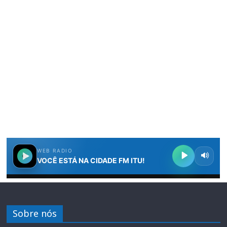
Sobre nós