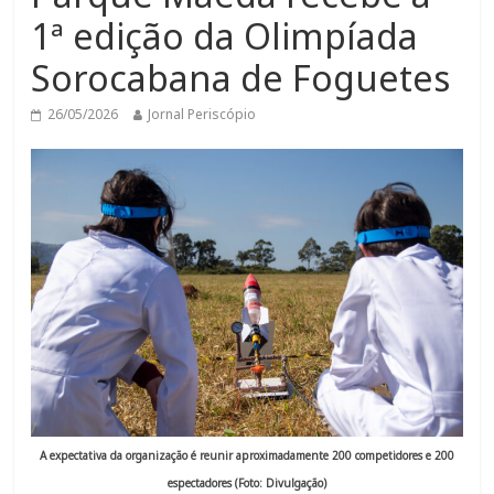
1ª edição da Olimpíada
Sorocabana de Foguetes
26/05/2026
Jornal Periscópio
A expectativa da organização é reunir aproximadamente 200 competidores e 200
espectadores (Foto: Divulgação)