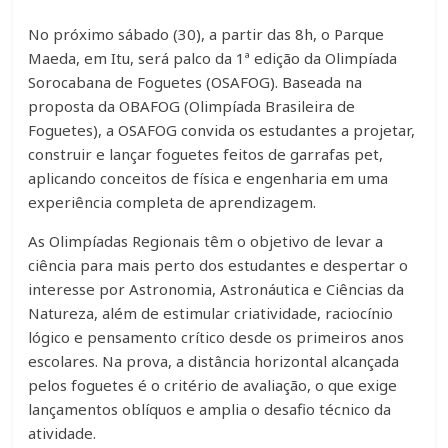
No próximo sábado (30), a partir das 8h, o Parque
Maeda, em Itu, será palco da 1ª edição da Olimpíada
Sorocabana de Foguetes (OSAFOG). Baseada na
proposta da OBAFOG (Olimpíada Brasileira de
Foguetes), a OSAFOG convida os estudantes a projetar,
construir e lançar foguetes feitos de garrafas pet,
aplicando conceitos de física e engenharia em uma
experiência completa de aprendizagem.
As Olimpíadas Regionais têm o objetivo de levar a
ciência para mais perto dos estudantes e despertar o
interesse por Astronomia, Astronáutica e Ciências da
Natureza, além de estimular criatividade, raciocínio
lógico e pensamento crítico desde os primeiros anos
escolares. Na prova, a distância horizontal alcançada
pelos foguetes é o critério de avaliação, o que exige
lançamentos oblíquos e amplia o desafio técnico da
atividade.