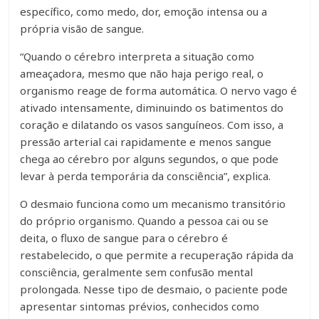
específico, como medo, dor, emoção intensa ou a
própria visão de sangue.
“Quando o cérebro interpreta a situação como
ameaçadora, mesmo que não haja perigo real, o
organismo reage de forma automática. O nervo vago é
ativado intensamente, diminuindo os batimentos do
coração e dilatando os vasos sanguíneos. Com isso, a
pressão arterial cai rapidamente e menos sangue
chega ao cérebro por alguns segundos, o que pode
levar à perda temporária da consciência”, explica.
O desmaio funciona como um mecanismo transitório
do próprio organismo. Quando a pessoa cai ou se
deita, o fluxo de sangue para o cérebro é
restabelecido, o que permite a recuperação rápida da
consciência, geralmente sem confusão mental
prolongada. Nesse tipo de desmaio, o paciente pode
apresentar sintomas prévios, conhecidos como