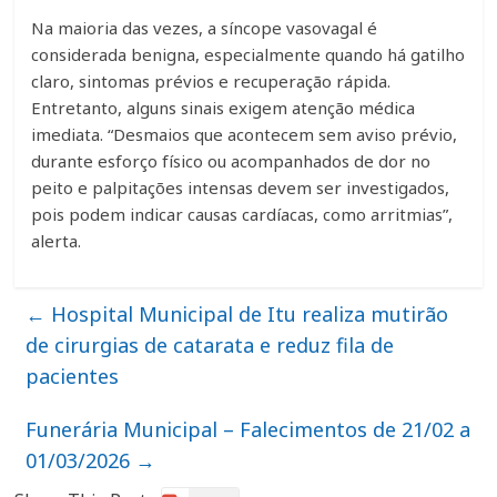
Na maioria das vezes, a síncope vasovagal é
considerada benigna, especialmente quando há gatilho
claro, sintomas prévios e recuperação rápida.
Entretanto, alguns sinais exigem atenção médica
imediata. “Desmaios que acontecem sem aviso prévio,
durante esforço físico ou acompanhados de dor no
peito e palpitações intensas devem ser investigados,
pois podem indicar causas cardíacas, como arritmias”,
alerta.
←
Hospital Municipal de Itu realiza mutirão
de cirurgias de catarata e reduz fila de
pacientes
Funerária Municipal – Falecimentos de 21/02 a
01/03/2026
→