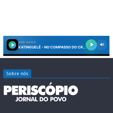
Sobre nós