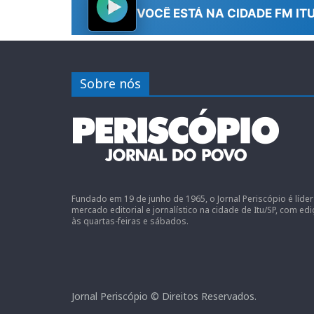
Sobre nós
Fundado em 19 de junho de 1965, o Jornal Periscópio é líde
mercado editorial e jornalístico na cidade de Itu/SP, com ed
às quartas-feiras e sábados.
Jornal Periscópio © Direitos Reservados.