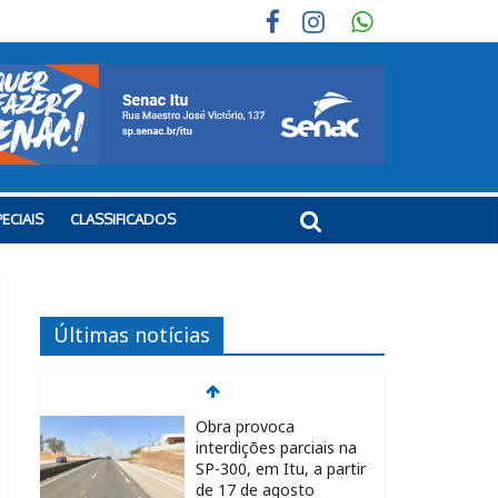
ECIAIS
CLASSIFICADOS
Últimas notícias
Obra provoca
interdições parciais na
SP-300, em Itu, a partir
de 17 de agosto