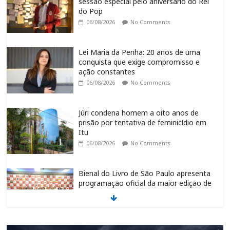
sessão especial pelo aniversário do Rei
do Pop
06/08/2026
No Comments
Lei Maria da Penha: 20 anos de uma
conquista que exige compromisso e
ação constantes
06/08/2026
No Comments
Júri condena homem a oito anos de
prisão por tentativa de feminicídio em
Itu
06/08/2026
No Comments
Bienal do Livro de São Paulo apresenta
programação oficial da maior edição de
sua história
06/08/2026
No Comments