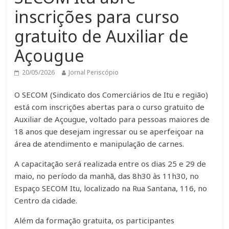
inscrições para curso
gratuito de Auxiliar de
Açougue
20/05/2026
Jornal Periscópio
O SECOM (Sindicato dos Comerciários de Itu e região)
está com inscrições abertas para o curso gratuito de
Auxiliar de Açougue, voltado para pessoas maiores de
18 anos que desejam ingressar ou se aperfeiçoar na
área de atendimento e manipulação de carnes.
A capacitação será realizada entre os dias 25 e 29 de
maio, no período da manhã, das 8h30 às 11h30, no
Espaço SECOM Itu, localizado na Rua Santana, 116, no
Centro da cidade.
Além da formação gratuita, os participantes