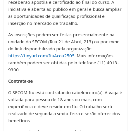
receberão apostila e certificado ao final do curso. A
iniciativa é aberta ao público em geral e busca ampliar
as oportunidades de qualificação profissional e
inserção no mercado de trabalho.
As inscrições podem ser feitas presencialmente na
unidade do SECOM (Rua 21 de Abril, 213) ou por meio
do link disponibilizado pela organização:
https://tinyurl.com/ItuAcou2505
. Mais informações
também podem ser obtidas pelo telefone (11) 4013-
9300.
Contrata-se
O SECOM Itu está contratando cabeleireiro(a). A vaga é
voltada para pessoa de 18 anos ou mais, com
experiência e deve residir em Itu. O trabalho será
realizado de segunda a sexta-feira e serão oferecidos
benefícios.