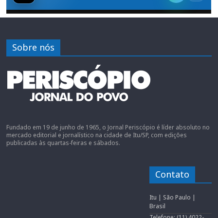
Sobre nós
Fundado em 19 de junho de 1965, o Jornal Periscópio é líder absoluto no
mercado editorial e jornalístico na cidade de Itu/SP, com edições
publicadas às quartas-feiras e sábados.
Contato
Itu | São Paulo |
Brasil
Telefone: (11) 4022-