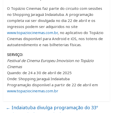
O Topázio Cinemas faz parte do circuito com sessões
no Shopping Jaraguá Indaiatuba. A programação
completa vai ser divulgada no dia 22 de abril e os
ingressos podem ser adquiridos no site
www.topaziocinemas.com.br
, no aplicativo do Topázio
Cinemas disponível para Android e iOS, nos totens de
autoatendimento e nas bilheterias físicas.
SERVIÇO:
Festival de Cinema Europeu Imovision no Topázio
Cinemas
Quando: de 24 a 30 de abril de 2025
Onde: Shopping Jaraguá Indaiatuba
Programação disponível a partir de 22 de abril em
www.topaziocinemas.com.br
←
Indaiatuba divulga programação do 33º