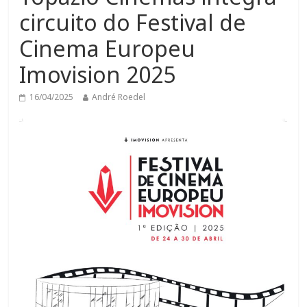
circuito do Festival de
Cinema Europeu
Imovision 2025
16/04/2025
André Roedel