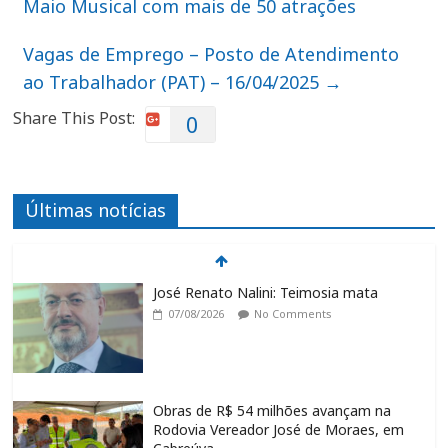
Maio Musical com mais de 50 atrações
Vagas de Emprego – Posto de Atendimento
ao Trabalhador (PAT) – 16/04/2025
→
Share This Post:
0
Últimas notícias
José Renato Nalini: Teimosia mata
07/08/2026
No Comments
Obras de R$ 54 milhões avançam na
Rodovia Vereador José de Moraes, em