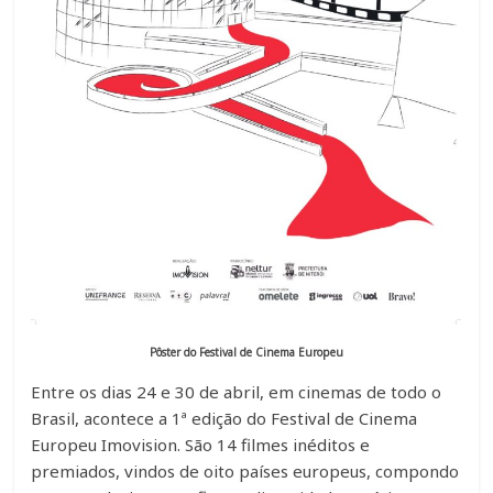
Pôster do Festival de Cinema Europeu
Entre os dias 24 e 30 de abril, em cinemas de todo o
Brasil, acontece a 1ª edição do Festival de Cinema
Europeu Imovision. São 14 filmes inéditos e
premiados, vindos de oito países europeus, compondo