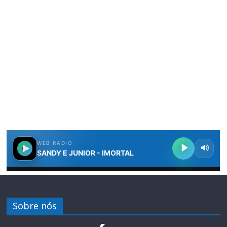
Sobre nós