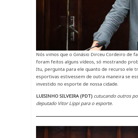
Nós vimos que o Ginásio Dirceu Cordeiro de fa
foram feitos alguns vídeos, só mostrando pro
Itu, pergunta para ele quanto de recurso ele 
esportivas estivessem de outra maneira se ess
investido no esporte de nossa cidade.
LUISINHO SILVEIRA (PDT)
cutucando outros pol
deputado Vitor Lippi para o esporte.