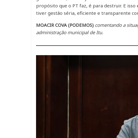
propósito que o PT faz, é para destruir. E iss
tiver gestão séria, eficiente e transparente c
MOACIR COVA (PODEMOS)
comentando a situa
administração municipal de Itu.