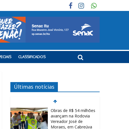
ECIAIS
CLASSIFICADOS
Últimas notícias
Obras de R$ 54 milhões
avançam na Rodovia
Vereador José de
Moraes, em Cabreúva