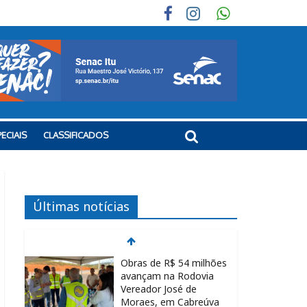
ECIAIS
CLASSIFICADOS
Últimas notícias
Obras de R$ 54 milhões
avançam na Rodovia
Vereador José de
Moraes, em Cabreúva