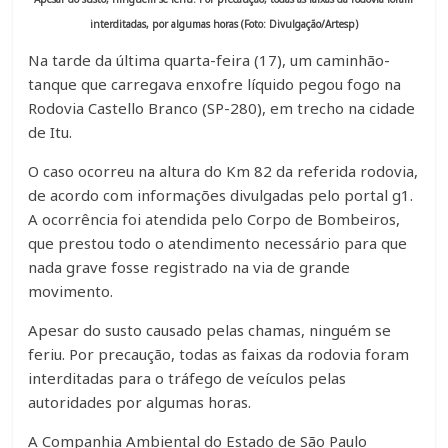
interditadas, por algumas horas (Foto: Divulgação/Artesp)
Na tarde da última quarta-feira (17), um caminhão-
tanque que carregava enxofre líquido pegou fogo na
Rodovia Castello Branco (SP-280), em trecho na cidade
de Itu.
O caso ocorreu na altura do Km 82 da referida rodovia,
de acordo com informações divulgadas pelo portal g1.
A ocorrência foi atendida pelo Corpo de Bombeiros,
que prestou todo o atendimento necessário para que
nada grave fosse registrado na via de grande
movimento.
Apesar do susto causado pelas chamas, ninguém se
feriu. Por precaução, todas as faixas da rodovia foram
interditadas para o tráfego de veículos pelas
autoridades por algumas horas.
A Companhia Ambiental do Estado de São Paulo