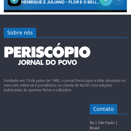
Sobre nós
Fundado em 19 de junho de 1965, o Jornal Periscópio é líder absoluto no
mercado editorial e jornalístico na cidade de Itu/SP, com edições
publicadas às quartas-feiras e sábados.
Contato
Itu | São Paulo |
Brasil