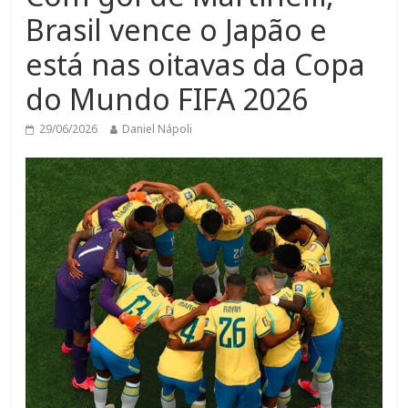
Brasil vence o Japão e
está nas oitavas da Copa
do Mundo FIFA 2026
29/06/2026
Daniel Nápoli