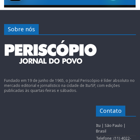
Sobre nós
Fundado em 19 de junho de 1965, o Jornal Periscópio é líder absoluto no
mercado editorial e jornalístico na cidade de Itu/SP, com edições
publicadas às quartas-feiras e sábados.
Contato
Itu | São Paulo |
Brasil
Telefone: (11) 4022-