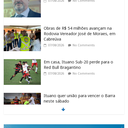
07/08/2026
No Comments
Obras de R$ 54 milhões avançam na
Rodovia Vereador José de Moraes, em
Cabreúva
07/08/2026
No Comments
Em casa, Ituano Sub-20 perde para o
Red Bull Bragantino
07/08/2026
No Comments
Ituano quer união para vencer o Barra
neste sábado
07/08/2026
No Comments