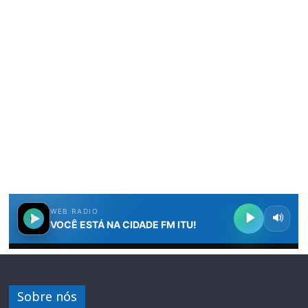
Sobre nós