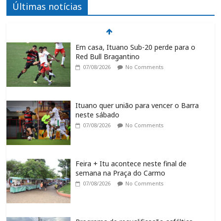
Últimas notícias
Em casa, Ituano Sub-20 perde para o
Red Bull Bragantino
07/08/2026
No Comments
Ituano quer união para vencer o Barra
neste sábado
07/08/2026
No Comments
Feira + Itu acontece neste final de
semana na Praça do Carmo
07/08/2026
No Comments