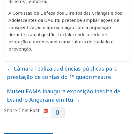
direitos”, enfatiza.
A Comissão de Defesa dos Direitos das Crianças e dos
Adolescentes da OAB Itu pretende ampliar ações de
conscientização e aproximação com a população
durante a atual gestão, fortalecendo a rede de
proteção e incentivando uma cultura de cuidado e
prevenção.
←
Câmara realiza audiências públicas para
prestação de contas do 1º quadrimestre
Museu FAMA inaugura exposição inédita de
Evandro Angerami em Itu
→
Share This Post:
0