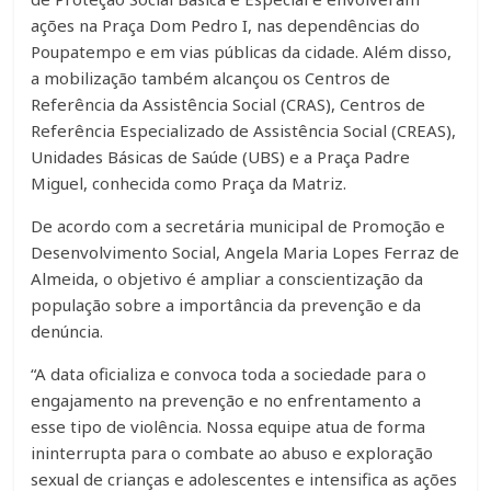
ações na Praça Dom Pedro I, nas dependências do
Poupatempo e em vias públicas da cidade. Além disso,
a mobilização também alcançou os Centros de
Referência da Assistência Social (CRAS), Centros de
Referência Especializado de Assistência Social (CREAS),
Unidades Básicas de Saúde (UBS) e a Praça Padre
Miguel, conhecida como Praça da Matriz.
De acordo com a secretária municipal de Promoção e
Desenvolvimento Social, Angela Maria Lopes Ferraz de
Almeida, o objetivo é ampliar a conscientização da
população sobre a importância da prevenção e da
denúncia.
“A data oficializa e convoca toda a sociedade para o
engajamento na prevenção e no enfrentamento a
esse tipo de violência. Nossa equipe atua de forma
ininterrupta para o combate ao abuso e exploração
sexual de crianças e adolescentes e intensifica as ações