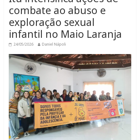
combate ao abuso e
exploração sexual
infantil no Maio Laranja
24/05/2026
Daniel Nápoli