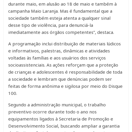
durante maio, em alusão ao 18 de maio e também à
campanha Maio Laranja. Mas é fundamental que a
sociedade também esteja atenta a qualquer sinal
desse tipo de violência, para denunciá-la
imediatamente aos órgãos competentes”, destaca.
A programação inclui distribuição de materiais lúdicos
e informativos, palestras, dinâmicas e atividades
voltadas às famílias e aos usuários dos serviços
socioassistenciais. As ações reforçam que a proteção
de crianças e adolescentes é responsabilidade de toda
a sociedade e lembram que denúncias podem ser
feitas de forma anônima e sigilosa por meio do Disque
100.
Segundo a administração municipal, o trabalho
preventivo ocorre durante todo o ano nos
equipamentos ligados à Secretaria de Promoção e
Desenvolvimento Social, buscando ampliar a garantia