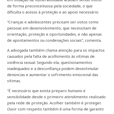
de forma preconceituosa pela sociedade, o que
dificulta o acesso à proteção e ao apoio necessário.
“Crianças e adolescentes precisam ser vistos como
pessoas em desenvolvimento, que necessitam de
orientação, proteção e oportunidades, e não apenas
de apontamentos ou condenações sociais”, comenta.
A advogada também chama atenção para os impactos
causados pela falta de acolhimento às vítimas de
violência sexual. Segundo ela, questionamentos
inadequados e a desconfiança podem desestimular
denúncias e aumentar o sofrimento emocional das
vítimas.
“É necessário que exista preparo humano e
sensibilidade desde o primeiro atendimento realizado
pela rede de proteção. Acolher também é proteger.
Ouvir com respeito também é uma forma de garantir