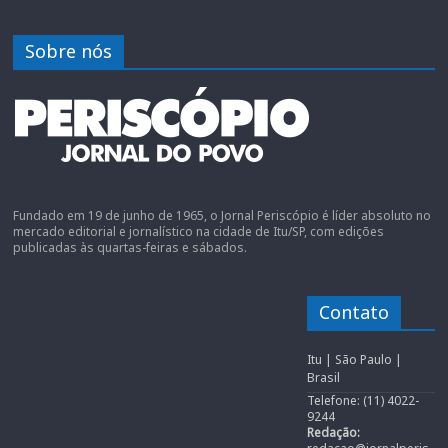
Sobre nós
Fundado em 19 de junho de 1965, o Jornal Periscópio é líder absoluto no
mercado editorial e jornalístico na cidade de Itu/SP, com edições
publicadas às quartas-feiras e sábados.
Contato
Itu | São Paulo |
Brasil
Telefone: (11) 4022-
9244
Redação: