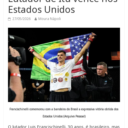
Estados Unidos
27/05/2026
Moura Nápoli
Francischinelli comemorou com a bandeira do Brasil a expressiva vitória obtida dos
Estados Unidos (Arquivo Pessoal)
O lutador Luis Francischinelli, 30 anos, é brasileiro, mas