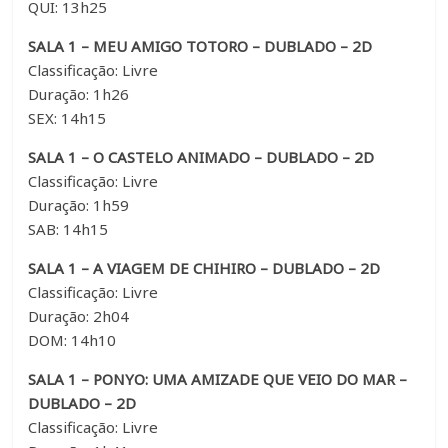
QUI: 13h25
SALA 1 – MEU AMIGO TOTORO – DUBLADO – 2D
Classificação: Livre
Duração: 1h26
SEX: 14h15
SALA 1 – O CASTELO ANIMADO – DUBLADO – 2D
Classificação: Livre
Duração: 1h59
SAB: 14h15
SALA 1 – A VIAGEM DE CHIHIRO – DUBLADO – 2D
Classificação: Livre
Duração: 2h04
DOM: 14h10
SALA 1 – PONYO: UMA AMIZADE QUE VEIO DO MAR –
DUBLADO – 2D
Classificação: Livre