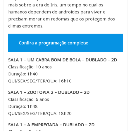
mais sobre a era de Iris, um tempo no qual os
humanos dependem de androides para viver e
precisam morar em redomas que os protegem dos
climas extremos.
Confira a programação completa:
SALA 1 – UM CABRA BOM DE BOLA – DUBLADO – 2D
Classificação: 10 anos
Duração: 1h40
QUI/SEX/SEG/TER/QUA: 16h10
SALA 1 – ZOOTOPIA 2 – DUBLADO – 2D
Classificação: 6 anos
Duração: 1h48
QUI/SEX/SEG/TER/QUA: 18h20
SALA 1 – A EMPREGADA – DUBLADO – 2D