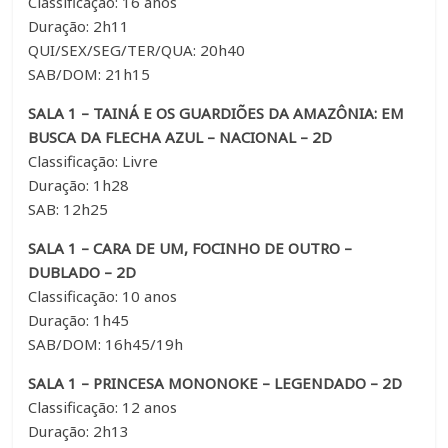
Classificação: 16 anos
Duração: 2h11
QUI/SEX/SEG/TER/QUA: 20h40
SAB/DOM: 21h15
SALA 1 – TAINÁ E OS GUARDIÕES DA AMAZÔNIA: EM
BUSCA DA FLECHA AZUL – NACIONAL – 2D
Classificação: Livre
Duração: 1h28
SAB: 12h25
SALA 1 – CARA DE UM, FOCINHO DE OUTRO –
DUBLADO – 2D
Classificação: 10 anos
Duração: 1h45
SAB/DOM: 16h45/19h
SALA 1 – PRINCESA MONONOKE – LEGENDADO – 2D
Classificação: 12 anos
Duração: 2h13