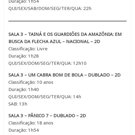
Duração: 1h54
QUI/SEX/SAB/DOM/SEG/TER/QUA: 22h
SALA 3 – TAINÁ E OS GUARDIÕES DA AMAZÔNIA: EM
BUSCA DA FLECHA AZUL – NACIONAL – 2D
Classificação: Livre
Duração: 1h28
QUI/SEX/DOM/SEG/TER/QUA: 12h10
SALA 3 – UM CABRA BOM DE BOLA – DUBLADO – 2D
Classificação: 10 anos
Duração: 1h40
QUI/SEX/DOM/SEG/TER/QUA: 14h
SAB: 13h
SALA 3 – PÂNICO 7 – DUBLADO – 2D
Classificação: 18 anos
Duração: 1h54