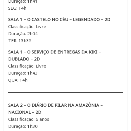
Duração: 1h41
SEG: 14h
SALA 1 – O CASTELO NO CÉU – LEGENDADO – 2D
Classificação: Livre
Duração: 2h04
TER: 13h35
SALA 1 – O SERVIÇO DE ENTREGAS DA KIKI –
DUBLADO – 2D
Classificação: Livre
Duração: 1h43
QUA: 14h
SALA 2 – O DIÁRIO DE PILAR NA AMAZÔNIA –
NACIONAL – 2D
Classificação: 6 anos
Duração: 1h30