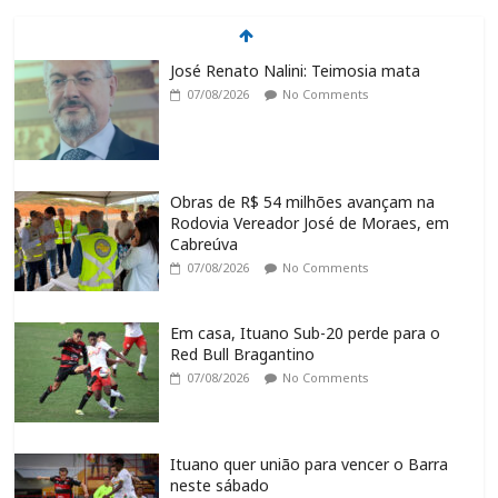
José Renato Nalini: Teimosia mata
07/08/2026
No Comments
Obras de R$ 54 milhões avançam na
Rodovia Vereador José de Moraes, em
Cabreúva
07/08/2026
No Comments
Em casa, Ituano Sub-20 perde para o
Red Bull Bragantino
07/08/2026
No Comments
Ituano quer união para vencer o Barra
neste sábado