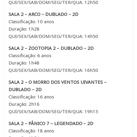
QUI/SEX/SAB/DOM/SEG/TER/QUA: 12h50
SALA 2 – ARCO – DUBLADO – 2D
Classificação: 10 anos
Duração: 1h28
QUI/SEX/SAB/DOM/SEG/TER/QUA: 14h50
SALA 2 – ZOOTOPIA 2 – DUBLADO – 2D
Classificação: 6 anos
Duração: 1h48
QUI/SEX/SAB/DOM/SEG/TER/QUA: 16h50
SALA 2 – O MORRO DOS VENTOS UIVANTES –
DUBLADO – 2D
Classificação: 16 anos
Duração: 2h16
QUI/SEX/SAB/DOM/SEG/TER/QUA: 19h15
SALA 2 – PÂNICO 7 – LEGENDADO – 2D
Classificação: 18 anos