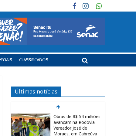
ECIAIS
CLASSIFICADOS
Últimas notícias
Obras de R$ 54 milhões
avançam na Rodovia
Vereador José de
Moraes, em Cabreúva