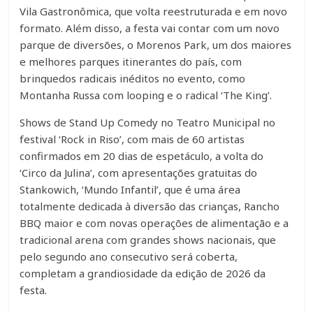
Vila Gastronômica, que volta reestruturada e em novo
formato. Além disso, a festa vai contar com um novo
parque de diversões, o Morenos Park, um dos maiores
e melhores parques itinerantes do país, com
brinquedos radicais inéditos no evento, como
Montanha Russa com looping e o radical ‘The King’.
Shows de Stand Up Comedy no Teatro Municipal no
festival ‘Rock in Riso’, com mais de 60 artistas
confirmados em 20 dias de espetáculo, a volta do
‘Circo da Julina’, com apresentações gratuitas do
Stankowich, ‘Mundo Infantil’, que é uma área
totalmente dedicada à diversão das crianças, Rancho
BBQ maior e com novas operações de alimentação e a
tradicional arena com grandes shows nacionais, que
pelo segundo ano consecutivo será coberta,
completam a grandiosidade da edição de 2026 da
festa.