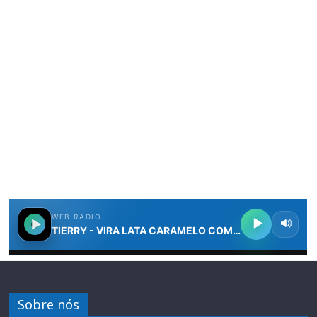
Sobre nós