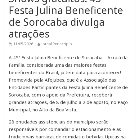
Festa Julina Beneficente
de Sorocaba divulga
atrações
11/05/2026
Jornal Periscópio
A 45ª Festa Julina Beneficente de Sorocaba – Arraiá da
Família, considerada uma das maiores festas
beneficentes do Brasil, já tem data para acontecer!
Promovida pela Afejubes, que é a Associação das
Entidades Participantes da Festa Julina Beneficente de
Sorocaba, com o apoio da Prefeitura, receberá
grandes atrações, de 8 de julho a 2 de agosto, no Paço
Municipal, no Alto da Boa Vista.
28 entidades assistenciais do município serão
responsáveis por comandar o estacionamento e as
tradicionais barracas de comidas e bebidas típicas na