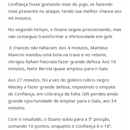
Confiança fosse gostando mais do jogo, se fazendo
mais presente no ataque, tendo sua melhor chance aos
44 minutos.
No segundo tempo, o Ituano seguiu pressionando, mas
não conseguiu transformar a ofensividade em gols.
E chances não faltaram. Aos 4 minutos, Matheus
Mancini mandou uma bola na trave e no rebote,
obrigou Rafael Pascoala fazer grande defesa. Aos 16
minutos, Neto Berola quase ampliou para o Galo.
Aos 27 minutos, foi a vez do goleiro rubro-negro
Wesley a fazer grande defesa, impedindo o empate
do Confiança, em cobrança de falta. GW perdeu ainda
grande oportunidade de ampliar para o Galo, aos 34
minutos.
Com o resultado, o Ituano subiu para a 5ª posição,
somando 10 pontos, enquanto o Confiança é o 18º,