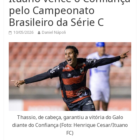
pelo Campeonato
Brasileiro da Série C
10/05/2026
Daniel Nápoli
Thassio, de cabeça, garantiu a vitória do Galo
diante do Confiança (Foto: Henrique Cesar/Ituano
FC)