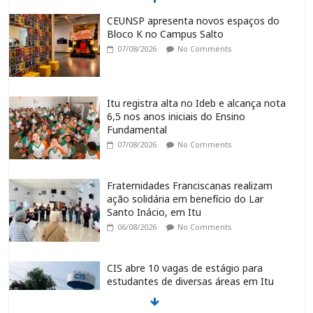
CEUNSP apresenta novos espaços do
Bloco K no Campus Salto
07/08/2026
No Comments
Itu registra alta no Ideb e alcança nota
6,5 nos anos iniciais do Ensino
Fundamental
07/08/2026
No Comments
Fraternidades Franciscanas realizam
ação solidária em benefício do Lar
Santo Inácio, em Itu
06/08/2026
No Comments
CIS abre 10 vagas de estágio para
estudantes de diversas áreas em Itu
06/08/2026
No Comments