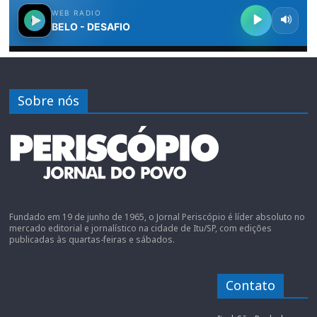
Sobre nós
Fundado em 19 de junho de 1965, o Jornal Periscópio é líder absoluto no
mercado editorial e jornalístico na cidade de Itu/SP, com edições
publicadas às quartas-feiras e sábados.
Contato