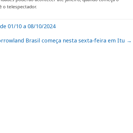
é o telespectador.
de 01/10 a 08/10/2024
rowland Brasil começa nesta sexta-feira em Itu
→