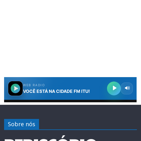
Sobre nós