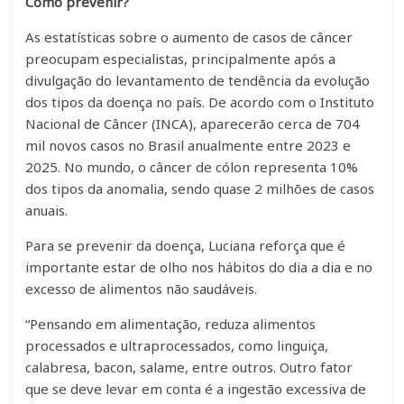
Como prevenir?
As estatísticas sobre o aumento de casos de câncer
preocupam especialistas, principalmente após a
divulgação do levantamento de tendência da evolução
dos tipos da doença no país. De acordo com o Instituto
Nacional de Câncer (INCA), aparecerão cerca de 704
mil novos casos no Brasil anualmente entre 2023 e
2025. No mundo, o câncer de cólon representa 10%
dos tipos da anomalia, sendo quase 2 milhões de casos
anuais.
Para se prevenir da doença, Luciana reforça que é
importante estar de olho nos hábitos do dia a dia e no
excesso de alimentos não saudáveis.
“Pensando em alimentação, reduza alimentos
processados e ultraprocessados, como linguiça,
calabresa, bacon, salame, entre outros. Outro fator
que se deve levar em conta é a ingestão excessiva de