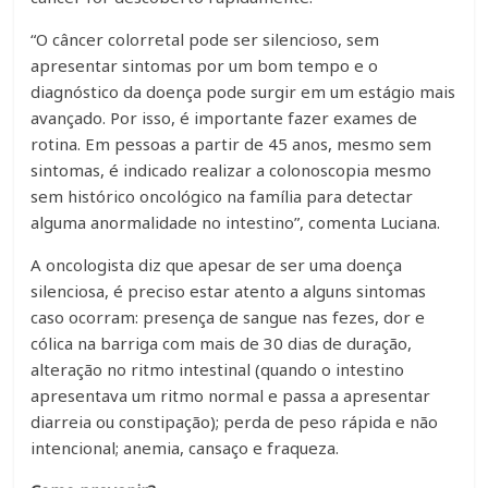
“O câncer colorretal pode ser silencioso, sem
apresentar sintomas por um bom tempo e o
diagnóstico da doença pode surgir em um estágio mais
avançado. Por isso, é importante fazer exames de
rotina. Em pessoas a partir de 45 anos, mesmo sem
sintomas, é indicado realizar a colonoscopia mesmo
sem histórico oncológico na família para detectar
alguma anormalidade no intestino”, comenta Luciana.
A oncologista diz que apesar de ser uma doença
silenciosa, é preciso estar atento a alguns sintomas
caso ocorram: presença de sangue nas fezes, dor e
cólica na barriga com mais de 30 dias de duração,
alteração no ritmo intestinal (quando o intestino
apresentava um ritmo normal e passa a apresentar
diarreia ou constipação); perda de peso rápida e não
intencional; anemia, cansaço e fraqueza.