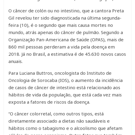
O câncer de colón ou no intestino, que a cantora Preta
Gil revelou ter sido diagnosticada na última segunda-
feira (10), é o segundo que mais causa mortes no
mundo, atrás apenas do câncer de pulmão. Segundo a
Organização Pan-Americana de Saúde (OPAS), mais de
860 mil pessoas perderam a vida pela doença em
2018. Já no Brasil, a estimativa é de 45.630 novos casos
anuais.
Para Luciana Buttros, oncologista do Instituto de
Oncologia de Sorocaba (IOS), o aumento da incidência
de casos de câncer de intestino está relacionado aos
hábitos de vida da população, que está cada vez mais
exposta a fatores de riscos da doença.
“O câncer colorretal, como outros tipos, está
diretamente associado a dietas não saudáveis e
hábitos como o tabagismo e o alcoolismo que afetam