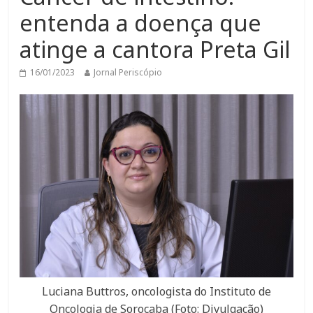
entenda a doença que
atinge a cantora Preta Gil
16/01/2023
Jornal Periscópio
Luciana Buttros, oncologista do Instituto de
Oncologia de Sorocaba (Foto: Divulgação)