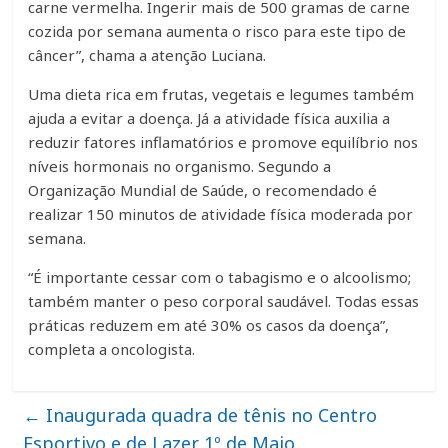
carne vermelha. Ingerir mais de 500 gramas de carne
cozida por semana aumenta o risco para este tipo de
câncer”, chama a atenção Luciana.
Uma dieta rica em frutas, vegetais e legumes também
ajuda a evitar a doença. Já a atividade física auxilia a
reduzir fatores inflamatórios e promove equilíbrio nos
níveis hormonais no organismo. Segundo a
Organização Mundial de Saúde, o recomendado é
realizar 150 minutos de atividade física moderada por
semana.
“É importante cessar com o tabagismo e o alcoolismo;
também manter o peso corporal saudável. Todas essas
práticas reduzem em até 30% os casos da doença”,
completa a oncologista.
←
Inaugurada quadra de tênis no Centro
Esportivo e de Lazer 1º de Maio