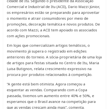
cidade de Itu. Segundo o presidente da Associação
Comercial e Industrial de Itu (ACII), Dario Mazzi Júnior,
os empresários estão se preparando para aproveitar
o momento e atrair consumidores por meio de
promoções, decoração temática e novos produtos. De
acordo com Mazzi, a ACII tem apoiado os associados
com ações promocionais.
Em lojas que comercializam artigos temáticos, o
movimento já supera o registrado em edições
anteriores do torneio. A sócia-proprietária de uma loja
de artigos para festas situada no Centro de Itu, Maria
Luisa Butignon, relata crescimento expressivo na
procura por produtos relacionados à competição.
“A gente está bem otimista. Agora começou a
esquentar as vendas. Comparando com a Copa
passada, tivemos um aumento entre 40% e 50%, e
esperamos que o Brasil avance na competição para
que as vendas cresçam ainda mais”, comenta.