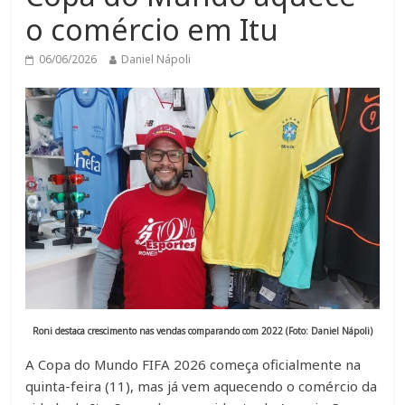
o comércio em Itu
06/06/2026
Daniel Nápoli
Roni destaca crescimento nas vendas comparando com 2022 (Foto: Daniel Nápoli)
A Copa do Mundo FIFA 2026 começa oficialmente na
quinta-feira (11), mas já vem aquecendo o comércio da