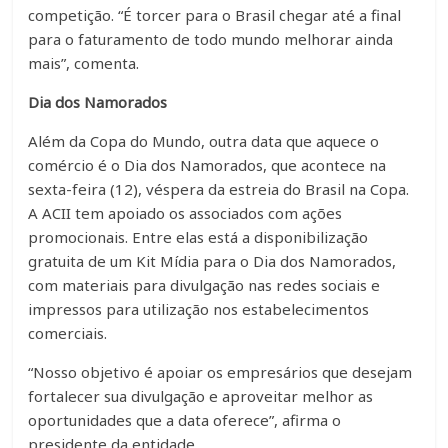
competição. “É torcer para o Brasil chegar até a final
para o faturamento de todo mundo melhorar ainda
mais”, comenta.
Dia dos Namorados
Além da Copa do Mundo, outra data que aquece o
comércio é o Dia dos Namorados, que acontece na
sexta-feira (12), véspera da estreia do Brasil na Copa.
A ACII tem apoiado os associados com ações
promocionais. Entre elas está a disponibilização
gratuita de um Kit Mídia para o Dia dos Namorados,
com materiais para divulgação nas redes sociais e
impressos para utilização nos estabelecimentos
comerciais.
“Nosso objetivo é apoiar os empresários que desejam
fortalecer sua divulgação e aproveitar melhor as
oportunidades que a data oferece”, afirma o
presidente da entidade.