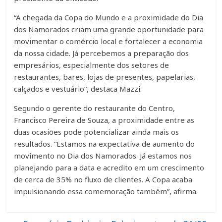
“A chegada da Copa do Mundo e a proximidade do Dia
dos Namorados criam uma grande oportunidade para
movimentar o comércio local e fortalecer a economia
da nossa cidade. Já percebemos a preparação dos
empresários, especialmente dos setores de
restaurantes, bares, lojas de presentes, papelarias,
calçados e vestuário”, destaca Mazzi.
Segundo o gerente do restaurante do Centro,
Francisco Pereira de Souza, a proximidade entre as
duas ocasiões pode potencializar ainda mais os
resultados. “Estamos na expectativa de aumento do
movimento no Dia dos Namorados. Já estamos nos
planejando para a data e acredito em um crescimento
de cerca de 35% no fluxo de clientes. A Copa acaba
impulsionando essa comemoração também”, afirma.