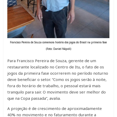
Francisco Pereira de Souza comemora horário dos jogos do Brasil na primeira fase
(Foto: Daniel Nápoli)
Para Francisco Pereira de Souza, gerente de um
restaurante localizado no Centro de Itu, o fato de os
jogos da primeira fase ocorrerem no período noturno
deve beneficiar o setor. “Como os jogos serão à noite,
fora do horário de trabalho, o pessoal estará mais
tranquilo para sair. O movimento deve ser melhor do
que na Copa passada”, avalia.
A projeção é de crescimento de aproximadamente
40% no movimento e no faturamento durante a