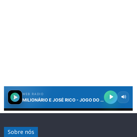
Sobre nós