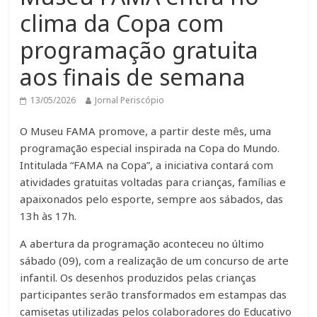
clima da Copa com
programação gratuita
aos finais de semana
13/05/2026
Jornal Periscópio
O Museu FAMA promove, a partir deste mês, uma
programação especial inspirada na Copa do Mundo.
Intitulada “FAMA na Copa”, a iniciativa contará com
atividades gratuitas voltadas para crianças, famílias e
apaixonados pelo esporte, sempre aos sábados, das
13h às 17h.
A abertura da programação aconteceu no último
sábado (09), com a realização de um concurso de arte
infantil. Os desenhos produzidos pelas crianças
participantes serão transformados em estampas das
camisetas utilizadas pelos colaboradores do Educativo