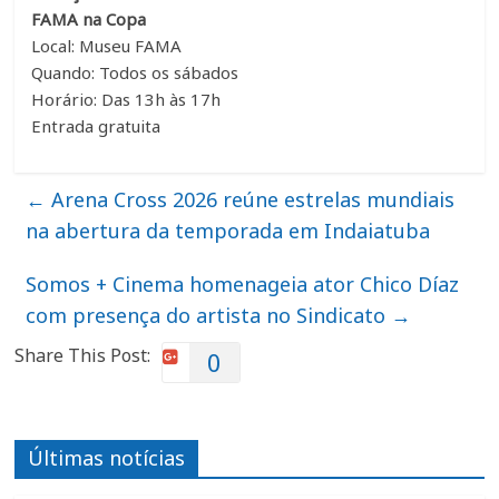
FAMA na Copa
Local: Museu FAMA
Quando: Todos os sábados
Horário: Das 13h às 17h
Entrada gratuita
←
Arena Cross 2026 reúne estrelas mundiais
na abertura da temporada em Indaiatuba
Somos + Cinema homenageia ator Chico Díaz
com presença do artista no Sindicato
→
Share This Post:
0
Últimas notícias