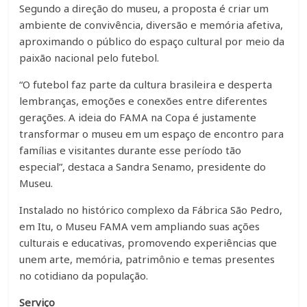
Segundo a direção do museu, a proposta é criar um
ambiente de convivência, diversão e memória afetiva,
aproximando o público do espaço cultural por meio da
paixão nacional pelo futebol.
“O futebol faz parte da cultura brasileira e desperta
lembranças, emoções e conexões entre diferentes
gerações. A ideia do FAMA na Copa é justamente
transformar o museu em um espaço de encontro para
famílias e visitantes durante esse período tão
especial”, destaca a Sandra Senamo, presidente do
Museu.
Instalado no histórico complexo da Fábrica São Pedro,
em Itu, o Museu FAMA vem ampliando suas ações
culturais e educativas, promovendo experiências que
unem arte, memória, patrimônio e temas presentes
no cotidiano da população.
Serviço