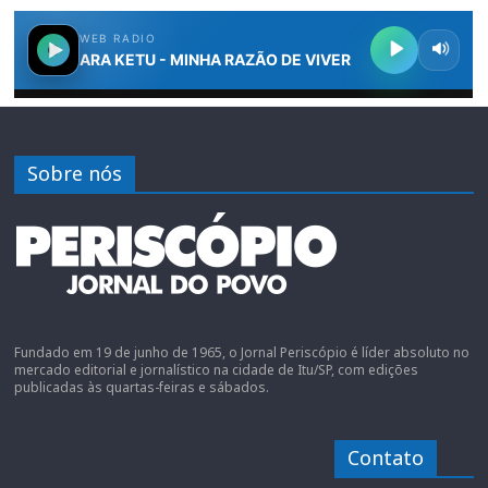
Sobre nós
Fundado em 19 de junho de 1965, o Jornal Periscópio é líder absoluto no
mercado editorial e jornalístico na cidade de Itu/SP, com edições
publicadas às quartas-feiras e sábados.
Contato