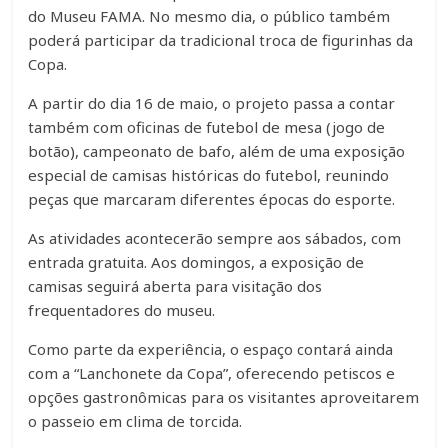
do Museu FAMA. No mesmo dia, o público também
poderá participar da tradicional troca de figurinhas da
Copa.
A partir do dia 16 de maio, o projeto passa a contar
também com oficinas de futebol de mesa (jogo de
botão), campeonato de bafo, além de uma exposição
especial de camisas históricas do futebol, reunindo
peças que marcaram diferentes épocas do esporte.
As atividades acontecerão sempre aos sábados, com
entrada gratuita. Aos domingos, a exposição de
camisas seguirá aberta para visitação dos
frequentadores do museu.
Como parte da experiência, o espaço contará ainda
com a “Lanchonete da Copa”, oferecendo petiscos e
opções gastronômicas para os visitantes aproveitarem
o passeio em clima de torcida.