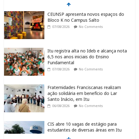
CEUNSP apresenta novos espaços do
Bloco K no Campus Salto
07/08/2026
No Comments
Itu registra alta no Ideb e alcança nota
6,5 nos anos iniciais do Ensino
Fundamental
07/08/2026
No Comments
Fraternidades Franciscanas realizam
ação solidária em benefício do Lar
Santo Inácio, em Itu
06/08/2026
No Comments
CIS abre 10 vagas de estágio para
estudantes de diversas áreas em Itu
06/08/2026
No Comments