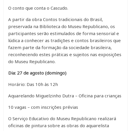
O conto que conta o Cascudo.
A partir da obra Contos tradicionais do Brasil,
preservada na Biblioteca do Museu Republicano, os
participantes serão estimulados de forma sensorial e
lúdica a conhecer as tradições e contos brasileiros que
fazem parte da formação da sociedade brasileira,
reconhecendo estes práticas e sujeitos nas exposições
do Museu Republicano.
Dia: 27 de agosto (domingo)
Horário: Das 10h às 12h
Aquarelando Miguelzinho Dutra – Oficina para crianças
10 vagas – com inscrições prévias
O Serviço Educativo do Museu Republicano realizará
oficinas de pintura sobre as obras do aquarelista