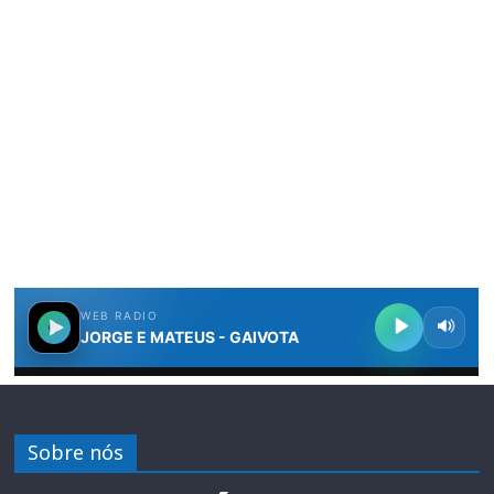
Sobre nós