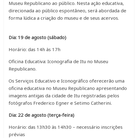
Museu Republicano ao público. Nesta ação educativa,
direcionada ao público espontâneo, será abordada de
forma lúdica a criação do museu e de seus acervos.
Dia: 19 de agosto (sábado)
Horário: das 14h às 17h
Oficina Educativa: Iconografia de Itu no Museu
Republicano.
Os Serviços Educativo e Iconográfico oferecerão uma
oficina educativa no Museu Republicano apresentando
imagens antigas da cidade de Itu registradas pelos
fotógrafos Frederico Egner e Setimo Catherini.
Dia: 22 de agosto (terça-feira)
Horário: das 13h30 às 14h30 – necessário inscrições
prévias