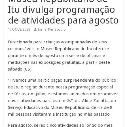
Itu divulga programação
de atividades para agosto
04/08/2023
Jornal Periscópio
Direcionada para crianças acompanhadas de seus
responsáveis, o Museu Republicano de Itu oferece
durante o mês de agosto uma série de oficinas e
mediações nas exposições gratuitas, a partir deste
sábado (05).
“Tivemos uma participação surpreendente do público
de Itu e região durante nossa programação especial
de férias, em julho, e estamos animados em promover
novas atividades para este mês”, diz Aline Zanatta, do
Serviço Educativo do Museu Republicano. Cerca de 8
mil pessoas visitaram a instituição no mês passado.
Para agosto, serão cinco atividades ao longo do mês,