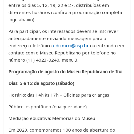
entre os dias 5, 12, 19, 22 e 27, distribuídas em
diferentes horários (confira a programação completa
logo abaixo).
Para participar, os interessados devem se inscrever
antecipadamente enviando mensagem para o
endereço eletrônico
edu.mrci@usp.br
ou entrando em
contato com o Museu Republicano por telefone no
número (11) 4023-0240, menu 3.
Programação de agosto do Museu Republicano de Itu:
Dias: 5 e 12 de agosto (sábado)
Horário: das 14h às 17h – Oficinas para crianças
Público: espontâneo (qualquer idade)
Mediação educativa: Memórias do Museu
Em 2023, comemoramos 100 anos de abertura do