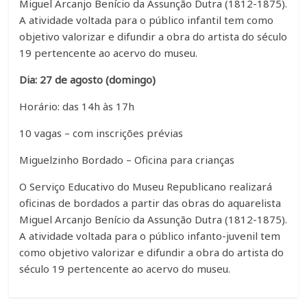
Miguel Arcanjo Benício da Assunção Dutra (1812-1875).
A atividade voltada para o público infantil tem como
objetivo valorizar e difundir a obra do artista do século
19 pertencente ao acervo do museu.
Dia: 27 de agosto (domingo)
Horário: das 14h às 17h
10 vagas – com inscrições prévias
Miguelzinho Bordado – Oficina para crianças
O Serviço Educativo do Museu Republicano realizará
oficinas de bordados a partir das obras do aquarelista
Miguel Arcanjo Benício da Assunção Dutra (1812-1875).
A atividade voltada para o público infanto-juvenil tem
como objetivo valorizar e difundir a obra do artista do
século 19 pertencente ao acervo do museu.